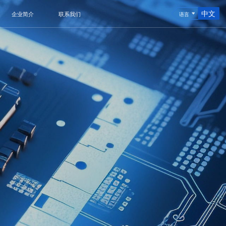
中文
企业简介
联系我们
语言