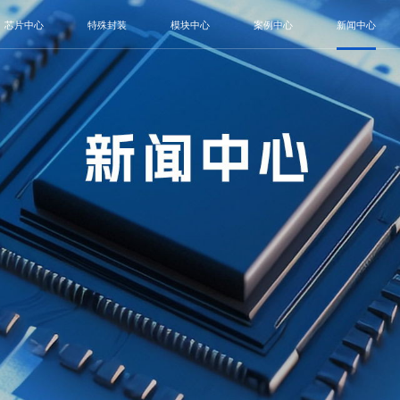
芯片中心
特殊封装
模块中心
案例中心
新闻中心