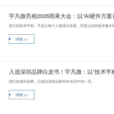
宇凡微亮相2026雨果大会：以“AI硬件方
真正的技术平权，不是让每个人都成为专家，而是让好的技术像水
详情 >>
入选深圳品牌白皮书！宇凡微：以“技术平权
我们的成长故事，已成为深圳品牌45年史诗中的一页。
详情 >>