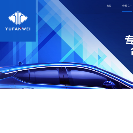
首页
合封芯片