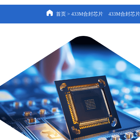
首页
>
433M合封芯片
433M合封芯