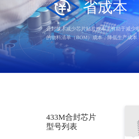
省成本
合封技术减少芯片贴片成本，有助于减少
的物料清单（BOM）成本，降低生产成本
433M合封芯片
型号列表