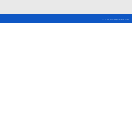
ALL RIGHT RESERVED 2022.