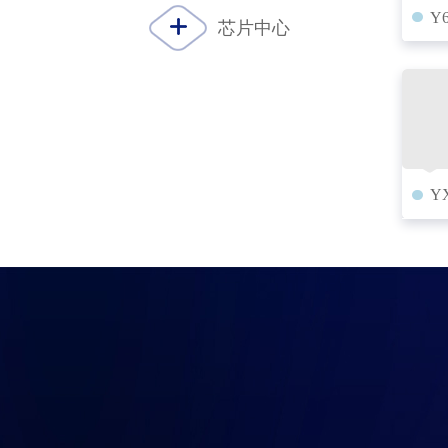
Y
芯片中心
Y