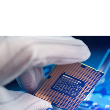
积
集成2.4GHz无线收发射频和MCU功
能，可简化系统设计布局。 不再需
要额外的无线收发模块和独立的
MCU芯片， 减少组件数量和复杂
度。