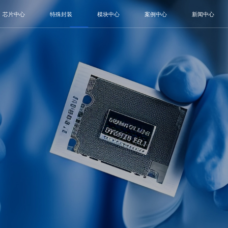
芯片中心
特殊封装
模块中心
案例中心
新闻中心