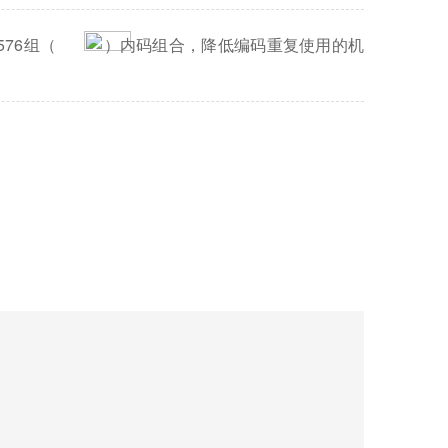
76组（
）内码组合，降低编码重复使用的机