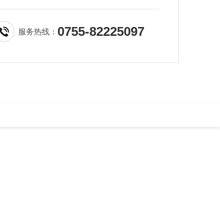
0755-82225097
服务热线：