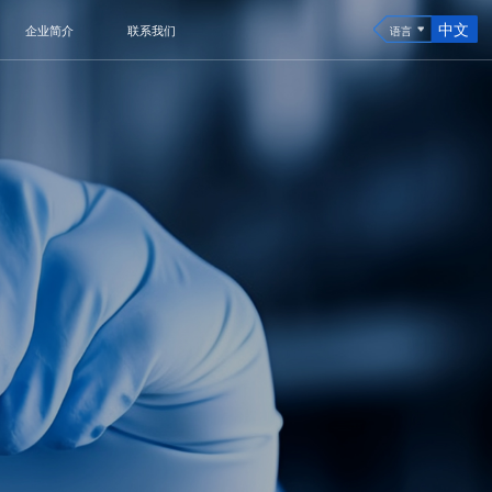
中文
企业简介
联系我们
语言