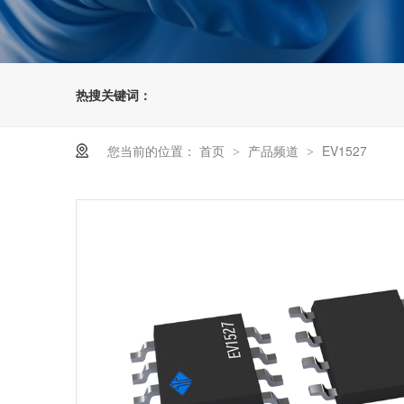
热搜关键词：
您当前的位置：
首页
产品频道
EV1527
>
>