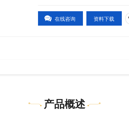
在线咨询
资料下载
1
/1
产品概述