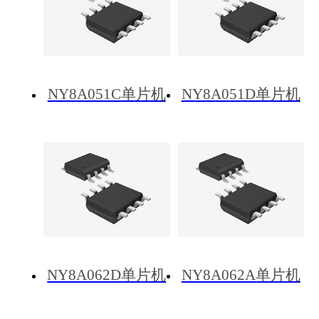
模块中心
NY8A051C单片机
NY8A051D单片机
NY8A062D单片机
NY8A062A单片机