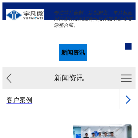
专注芯片合封、定制封装、单片机应
用方案开发的综合性技术服务商和资
源整合商。
单片机
解决方案
新闻资讯
关于我们
新闻资讯
客户案例
新闻资讯
单片机样