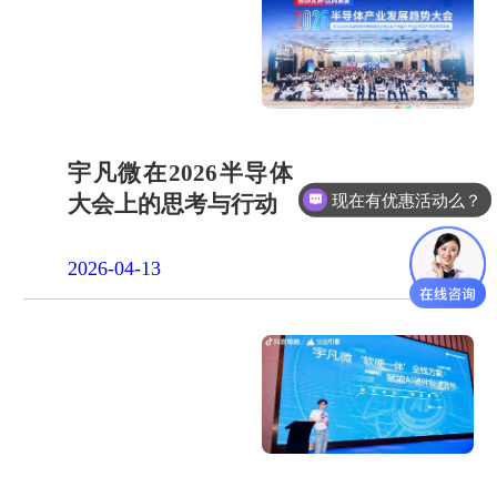
宇凡微在2026半导体
现在有优惠活动么？
大会上的思考与行动
2026-04-13