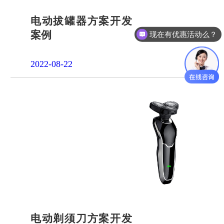
电动拔罐器方案开发
案例
现在有优惠活动么？
2022-08-22
电动剃须刀方案开发