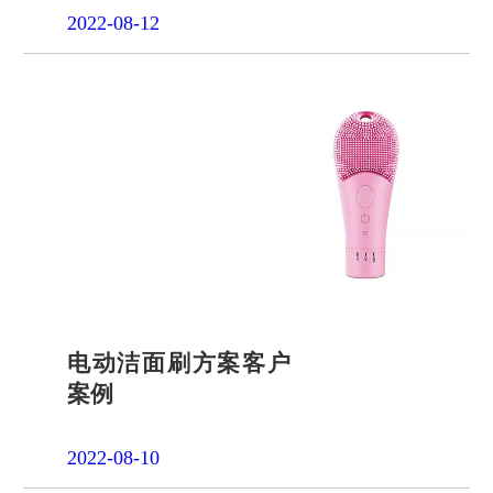
2022-08-12
电动洁面刷方案客户
案例
2022-08-10