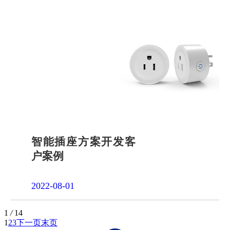
智能插座方案开发客
户案例
2022-08-01
1
/
14
1
2
3
下一页
末页