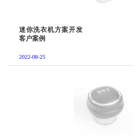
迷你洗衣机方案开发
客户案例
2022-08-25