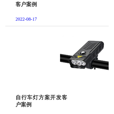
客户案例
2022-08-17
自行车灯方案开发客
户案例