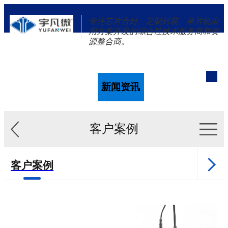
专注芯片合封、定制封装、单片机应
用方案开发的综合性技术服务商和资
源整合商。
单片机
解决方案
新闻资讯
关于我们
客户案例
客户案例
新闻资讯
单片机样