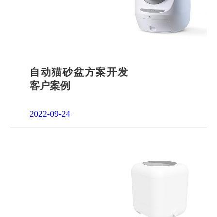
自动猫砂盆方案开发
客户案例
2022-09-24