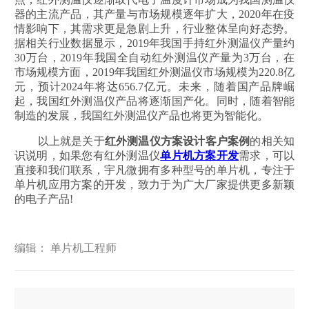
器的主流产品，其产量与市场规模逐年扩大，2020年在疫
情影响下，其需求更是急剧上升，行业整体呈向好态势。
据相关行业数据显示，2019年我国手持红外测温仪产量约
30万台，2019年我国全自动红外测温仪产量为3万台，在
市场规模方面，2019年我国红外测温仪市场规模为220.8亿
元，预计2024年将达656.7亿元。未来，随着国产品牌崛
起，我国红外测温仪产品将逐渐国产化。同时，随着智能
制造的发展，我国红外测温仪产品也将更为智能化。
以上就是关于
红外测温仪方案设计客户案例
的相关知
识说明，如果您有红外测温仪
单片机方案开发
需求，可以
直接和我们联系，宇凡微拥有多种型号的单片机，专注于
单片机应用方案的开发，致力于为广大厂家提供更多新颖
的电子产品!
编辑： 单片机工程师