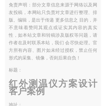
免责声明：部分文章信息来源于网络以及网
友投稿，本网站只负责对文章进行整理、排
版、编辑，是出于传递 更多信息之 目的，并
不意味着赞同其观点或证实其内容的真实
性，如本站文章和转稿涉及版权等问题，请
作者在及时联系本站，我们 会尽快处理。官
方所有内容、图片如未经过授权，禁止任何
形式的采集、镜像，否则后果自负！
标题：
红外测温仪方案设计
客户案例
地址：