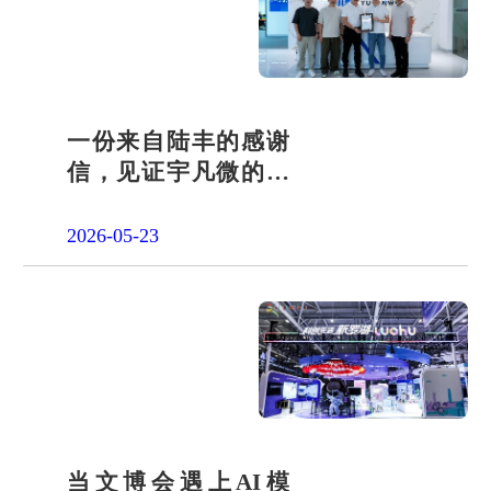
一份来自陆丰的感谢
信，见证宇凡微的社
会责任之路
2026-05-23
当文博会遇上AI模