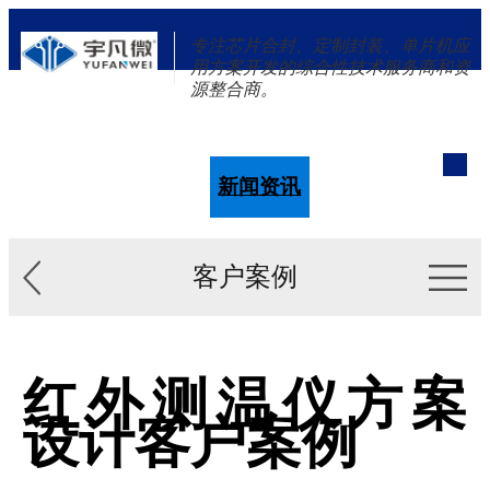
专注芯片合封、定制封装、单片机应
用方案开发的综合性技术服务商和资
源整合商。
单片机
解决方案
新闻资讯
关于我们
客户案例
红外测温仪方案
设计客户案例