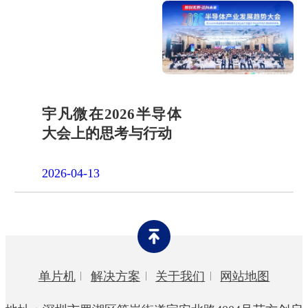
宇凡微在2026半导体
大会上的思考与行动
2026-04-13
单片机
解决方案
关于我们
网站地图