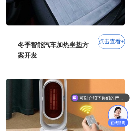
点击查看+
冬季智能汽车加热坐垫方
案开发
可以介绍下你们的产品么？