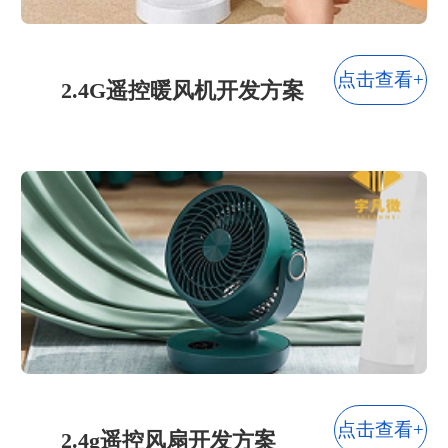
点击查看+
2.4G遥控暖风机开发方案
点击查看+
2.4g遥控风扇开发方案