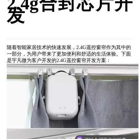
2.4g合封芯片开
发
随着智能家居技术的快速发展，2.4G遥控窗帘作为其中的
一部分，为用户带来了更加便利和舒适的生活体验。下面
是宇凡微为客户开发的2.4G遥控窗帘开发方案：