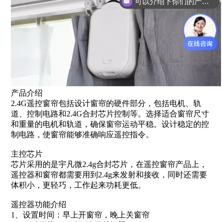
可以介绍下你们的产品么？
产品介绍
2.4G遥控窗帘包括设计窗帘的硬件部分，包括电机、轨
道、控制电路和2.4G合封芯片控制等。选择适合窗帘尺寸
和重量的电机和轨道，确保窗帘运动平稳。设计稳定的控
制电路，使窗帘能够准确响应遥控指令。
主控芯片
芯片采用的是宇凡微2.4g合封芯片，在遥控窗帘产品上，
遥控器和窗帘都需要用到2.4g来发射和接收，同时还需要
体积小，更轻巧，工作起来功耗更低。
遥控器功能介绍
1、设置时间：早上开窗帘，晚上关窗帘