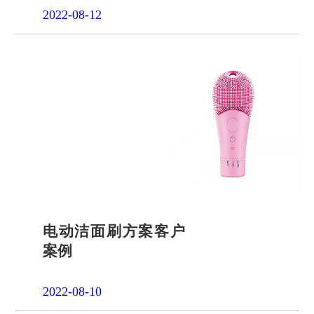
2022-08-12
电动洁面刷方案客户
案例
2022-08-10