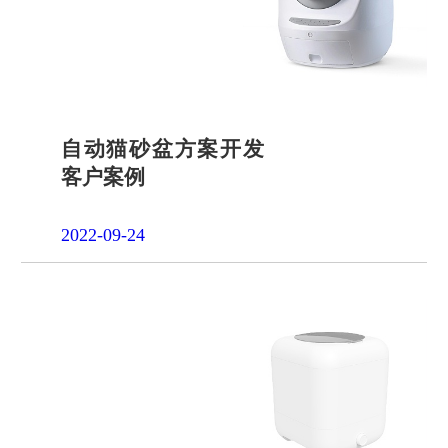
自动猫砂盆方案开发
客户案例
2022-09-24