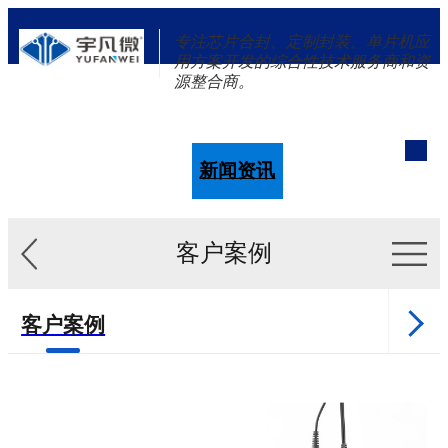
专注芯片合封、定制封装、单片机应
用方案开发的综合性技术服务商和资
源整合商。
单片机
解决方案
新闻资讯
关于我们
客户案例
客户案例
新闻资讯
单片机样