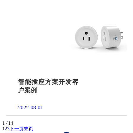
智能插座方案开发客
户案例
2022-08-01
1
/
14
1
2
3
下一页
末页