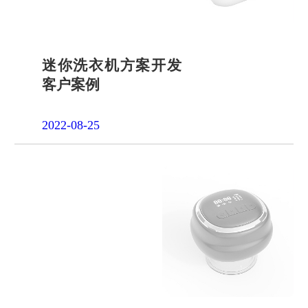
迷你洗衣机方案开发
客户案例
2022-08-25