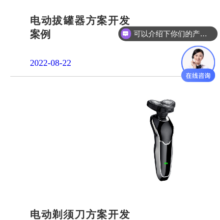
电动拔罐器方案开发
案例
可以介绍下你们的产品么？
2022-08-22
电动剃须刀方案开发