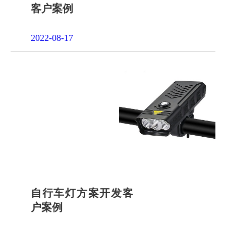
客户案例
2022-08-17
自行车灯方案开发客
户案例