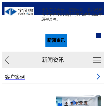
专注芯片合封、定制封装、单片机应
用方案开发的综合性技术服务商和资
源整合商。
单片机
解决方案
新闻资讯
关于我们
新闻资讯
客户案例
新闻资讯
单片机样