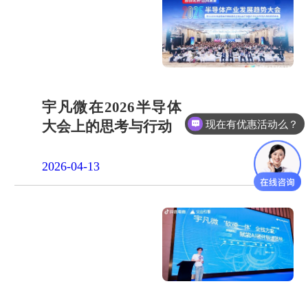
宇凡微在2026半导体
现在有优惠活动么？
大会上的思考与行动
2026-04-13