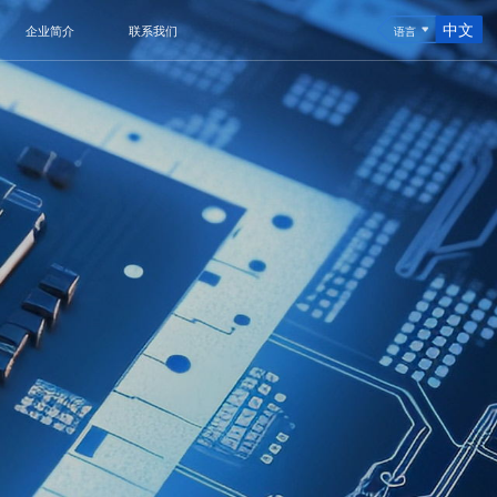
中文
企业简介
联系我们
语言