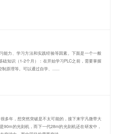
学习能力、学习方法和实践经验等因素。下面是一个一般
础知识（1-2个月）：在开始学习PLC之前，需要掌握
理等。可以通过自学、......
后很多年，想突然突破是不太可能的，接下来宇凡微带大
90m的光刻机，而下一代28m的光刻机还在研发中，