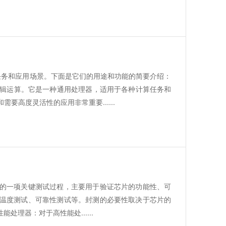
算任务和应用场景。下面是它们的用途和功能的简要介绍：
逻辑运算。它是一种通用处理器，适用于各种计算任务和
要高度灵活性的应用非常重要......
的一项关键测试过程，主要用于验证芯片的功能性、可
温度测试、可靠性测试等。封测的必要性取决于芯片的
理器：对于高性能处......