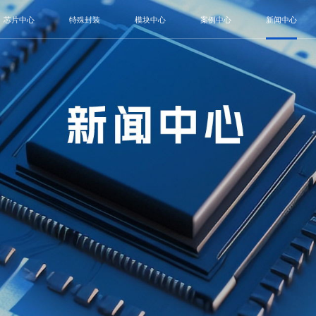
芯片中心
特殊封装
模块中心
案例中心
新闻中心