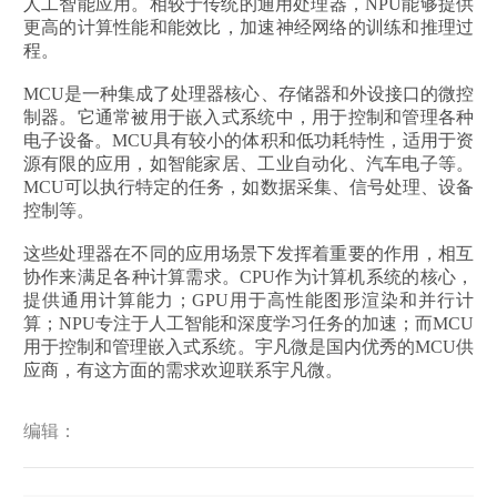
人工智能应用。相较于传统的通用处理器，NPU能够提供
更高的计算性能和能效比，加速神经网络的训练和推理过
程。
MCU是一种集成了处理器核心、存储器和外设接口的微控
制器。它通常被用于嵌入式系统中，用于控制和管理各种
电子设备。MCU具有较小的体积和低功耗特性，适用于资
源有限的应用，如智能家居、工业自动化、汽车电子等。
MCU可以执行特定的任务，如数据采集、信号处理、设备
控制等。
这些处理器在不同的应用场景下发挥着重要的作用，相互
协作来满足各种计算需求。CPU作为计算机系统的核心，
提供通用计算能力；GPU用于高性能图形渲染和并行计
算；NPU专注于人工智能和深度学习任务的加速；而MCU
用于控制和管理嵌入式系统。宇凡微是国内优秀的MCU供
应商，有这方面的需求欢迎联系宇凡微。
编辑：