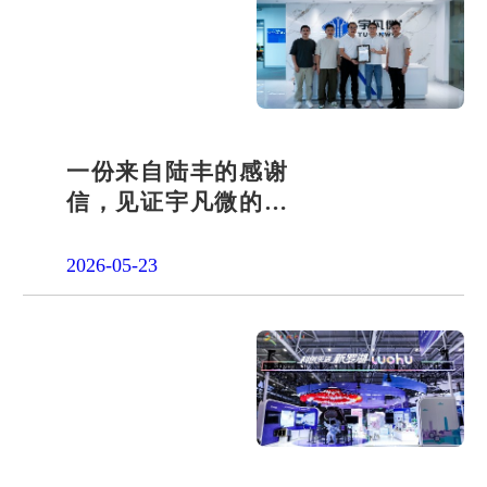
一份来自陆丰的感谢
信，见证宇凡微的社
会责任之路
2026-05-23