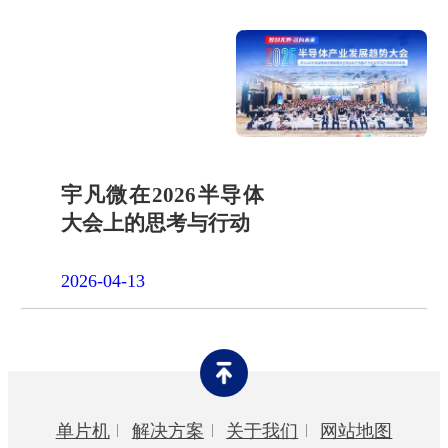
宇凡微在2026半导体
大会上的思考与行动
2026-04-13
单片机
解决方案
关于我们
网站地图