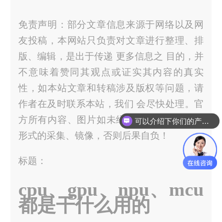
免责声明：部分文章信息来源于网络以及网
友投稿，本网站只负责对文章进行整理、排
版、编辑，是出于传递 更多信息之 目的，并
不意味着赞同其观点或证实其内容的真实
性，如本站文章和转稿涉及版权等问题，请
作者在及时联系本站，我们 会尽快处理。官
方所有内容、图片如未经过授权，禁止任何
可以介绍下你们的产品么？
形式的采集、镜像，否则后果自负！
标题：
cpu、gpu、npu、mcu
都是干什么用的