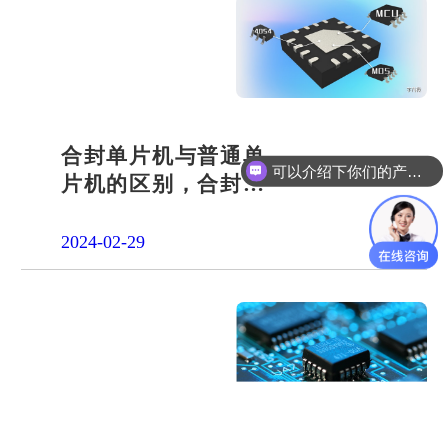
合封单片机与普通单
可以介绍下你们的产品么？
片机的区别，合封芯
片区别详述
2024-02-29