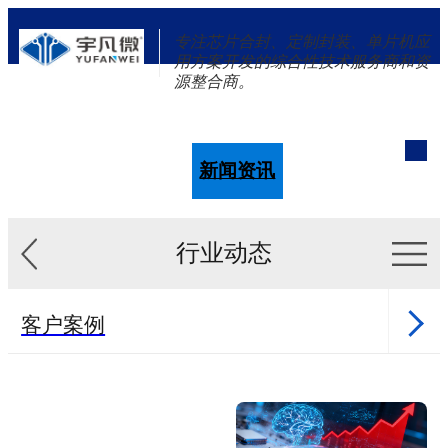
专注芯片合封、定制封装、单片机应
用方案开发的综合性技术服务商和资
源整合商。
单片机
解决方案
新闻资讯
关于我们
行业动态
客户案例
新闻资讯
单片机样