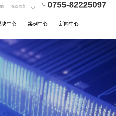
0755-82225097
地图
|
在线留言
|
模块中心
案例中心
新闻中心