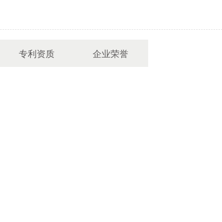
专利资质
企业荣誉