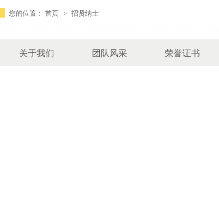
您的位置：
首页
招贤纳士
>
关于我们
团队风采
荣誉证书