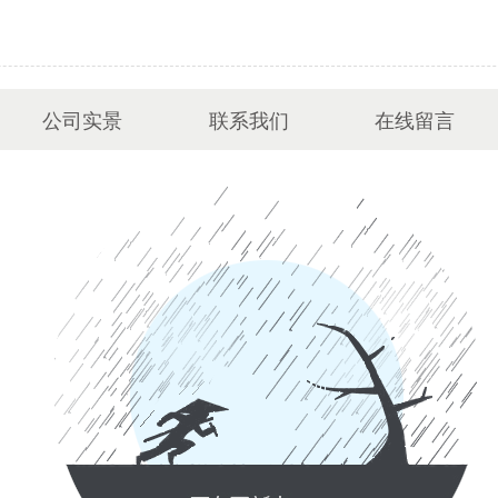
公司实景
联系我们
在线留言