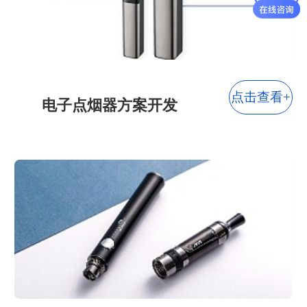
点击查看+
电子点烟器方案开发