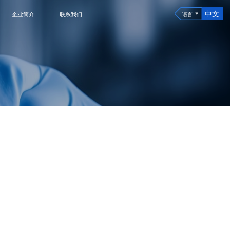
中文
企业简介
联系我们
语言