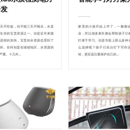
开发
七天不吃饭，但不能三天不喝水，水是
家里的小孩开始上学了，一般都
以生存的宝贵资源之一。但是近年来随
业，所以很多家长都会帮助孩子们
化进程的加快，宝贵的水资源也受到了
灯便于学习。但是市面上那么多种
破坏。在特别是在城镇地区，水资源的
么选择呢？孩子们在台灯下写作
重。十几年...
候，更应该注重保护自己的...