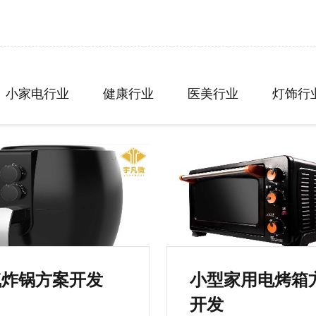
小家电行业
健康行业
医美行业
灯饰行
气炸锅方案开发
小型家用电烤箱
开发