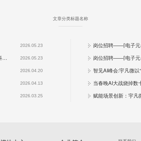
文章分类标题名称
岗位招聘——⌈电子
2026.05.23
当文博会遇上AI模块：宇凡微在罗湖展团交出“文化+科技”新答卷
岗位招聘——⌈电子元
2026.05.23
2026.04.20
当春晚AI大战烧掉
2026.04.13
2026.03.25