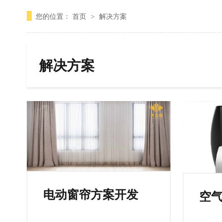
您的位置：
首页
解决方案
>
解决方案
电动窗帘方案开发
空