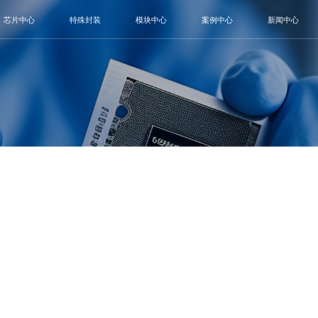
芯片中心
特殊封装
模块中心
案例中心
新闻中心