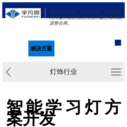
专注芯片合封、定制封装、单片机应
用方案开发的综合性技术服务商和资
源整合商。
单片机
解决方案
新闻资讯
关于我们
灯饰行业
智能学习灯方
案开发