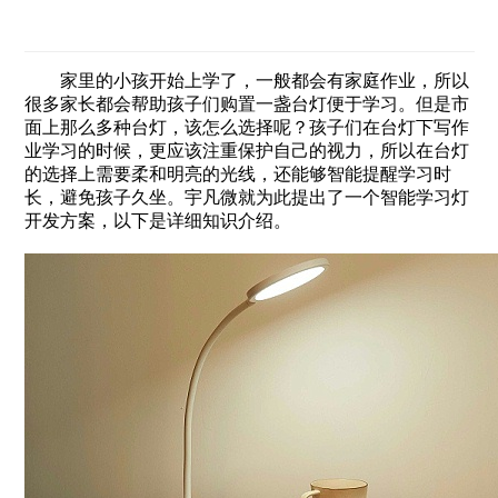
家里的小孩开始上学了，一般都会有家庭作业，所以
很多家长都会帮助孩子们购置一盏台灯便于学习。但是市
面上那么多种台灯，该怎么选择呢？孩子们在台灯下写作
业学习的时候，更应该注重保护自己的视力，所以在台灯
的选择上需要柔和明亮的光线，还能够智能提醒学习时
长，避免孩子久坐。宇凡微就为此提出了一个智能学习灯
开发方案，以下是详细知识介绍。