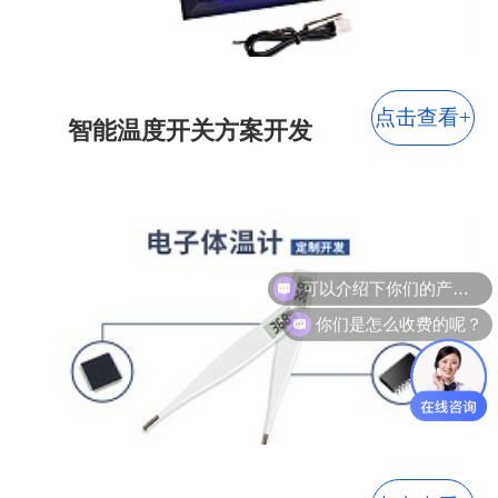
点击查看+
智能温度开关方案开发
可以介绍下你们的产品么？
你们是怎么收费的呢？