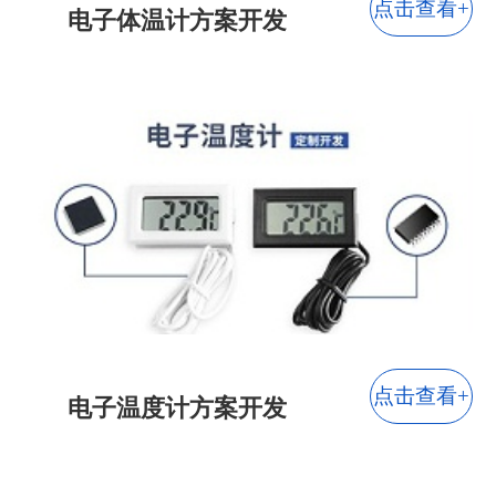
点击查看+
电子体温计方案开发
点击查看+
电子温度计方案开发