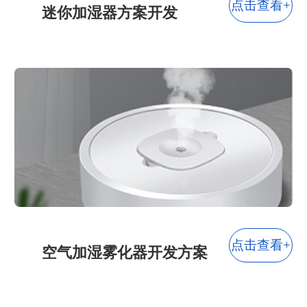
点击查看+
迷你加湿器方案开发
点击查看+
空气加湿雾化器开发方案