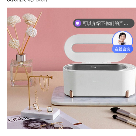
可以介绍下你们的产品么？