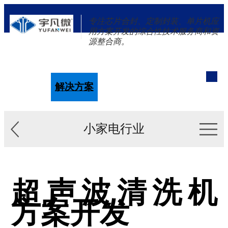
专注芯片合封、定制封装、单片机应
用方案开发的综合性技术服务商和资
源整合商。
单片机
解决方案
新闻资讯
关于我们
小家电行业
超声波清洗机
方案开发