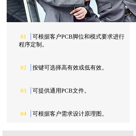
01
可根据客户PCB脚位和模式要求进行
程序定制。
02
按键可选择高有效或低有效。
03
可提供通用PCB文件。
04
可根据客户需求设计原理图。