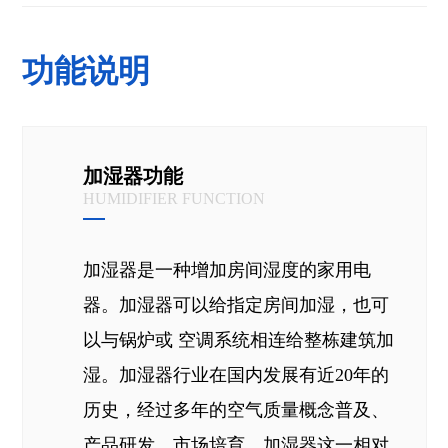
功能说明
加湿器功能
HUMIDIFIER FUNCTION
加湿器是一种增加房间湿度的家用电
器。加湿器可以给指定房间加湿，也可
以与锅炉或 空调系统相连给整栋建筑加
湿。加湿器行业在国内发展有近20年的
历史，经过多年的空气质量概念普及、
产品研发、市场培育，加湿器这一相对