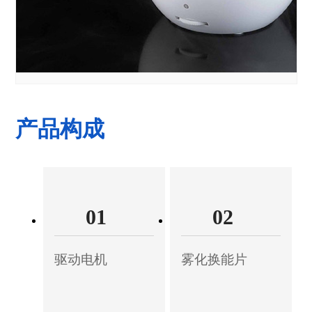
产品构成
01
02
驱动电机
雾化换能片