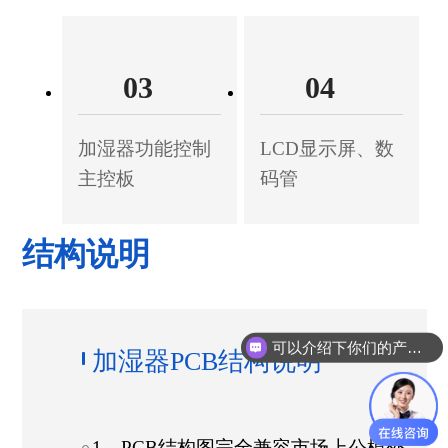
03
04
加湿器功能控制
LCD显示屏、数
主控板
码管
结构说明
可以介绍下你们的产品么？
加湿器PCB结构说明
1、PCB结构图完全兼容市场上公模外