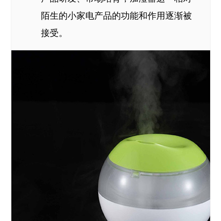
陌生的小家电产品的功能和作用逐渐被
接受。