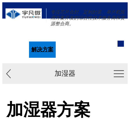
专注芯片合封、定制封装、单片机应
用方案开发的综合性技术服务商和资
源整合商。
单片机
解决方案
新闻资讯
关于我们
加湿器
加湿器方案