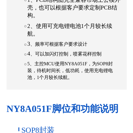
壳，也可以根据客户要求定制PCB结
构。
2、使用可充电锂电池1个月较长续
航。
3
、频率可根据客户要求设计
4
、可以加闪灯控制，喷雾花样控制
5
、主控MCU使用NY8A051F，为SOP8封
装，待机时间长，低功耗，使用充电锂电
池，1个月较长续航。
NY8A051F脚位和功能说明
SOP8封装