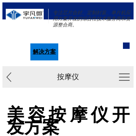
专注芯片合封、定制封装、单片机应
用方案开发的综合性技术服务商和资
源整合商。
单片机
解决方案
新闻资讯
关于我们
按摩仪
美容按摩仪开
发方案