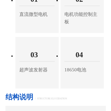
直流微型电机
电机功能控制主
板
03
04
超声波发射器
18650电池
结构说明
/
STRUCTURE ELUCIDATION