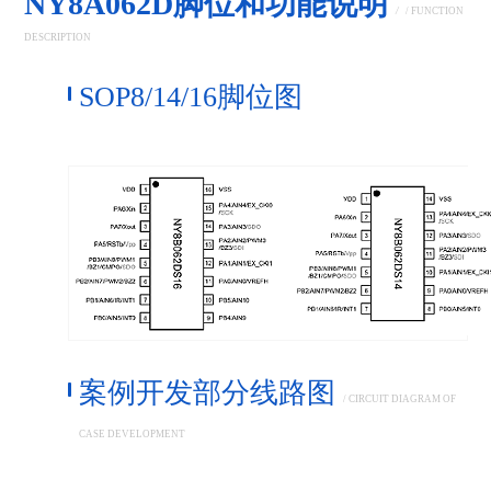
NY8A062D脚位和功能说明
/
/ FUNCTION
DESCRIPTION
SOP8/14/16脚位图
案例开发部分线路图
/ CIRCUIT DIAGRAM OF
CASE DEVELOPMENT