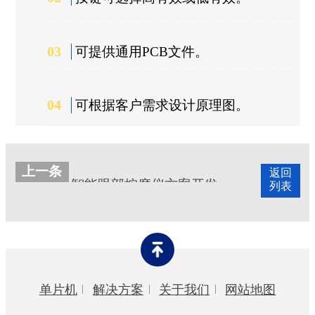
03
可提供通用PCB文件。
04
可根据客户需求设计原理图。
上一条
返回
智能眼部按摩仪方案开发
列表
单片机
解决方案
关于我们
网站地图