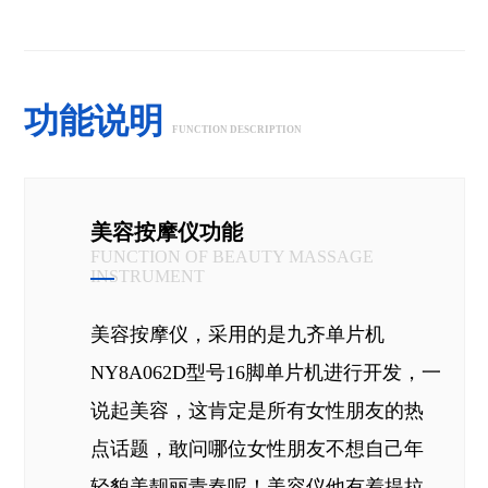
功能说明
FUNCTION DESCRIPTION
美容按摩仪功能
FUNCTION OF BEAUTY MASSAGE
INSTRUMENT
美容按摩仪，采用的是九齐单片机
NY8A062D型号16脚单片机进行开发，一
说起美容，这肯定是所有女性朋友的热
点话题，敢问哪位女性朋友不想自己年
轻貌美靓丽青春呢！美容仪他有着提拉