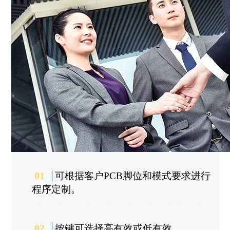
01
可根据客户PCB脚位和模式要求进行
程序定制。
02
按键可选择高有效或低有效。