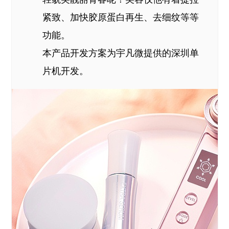
紧致、加快胶原蛋白再生、去细纹等等
功能。
本产品开发方案为宇凡微提供的深圳单
片机开发。