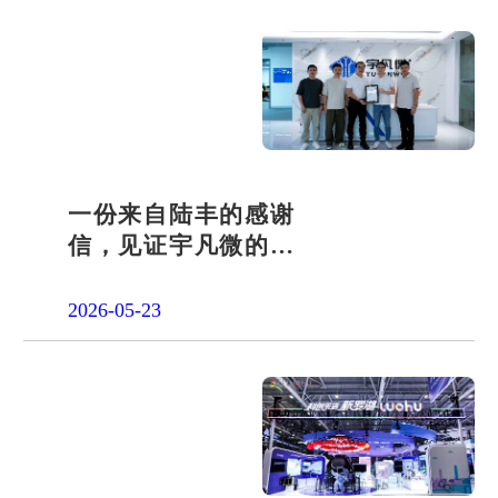
一份来自陆丰的感谢
信，见证宇凡微的社
会责任之路
2026-05-23