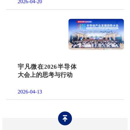
2026-04-20
宇凡微在2026半导体
大会上的思考与行动
2026-04-13