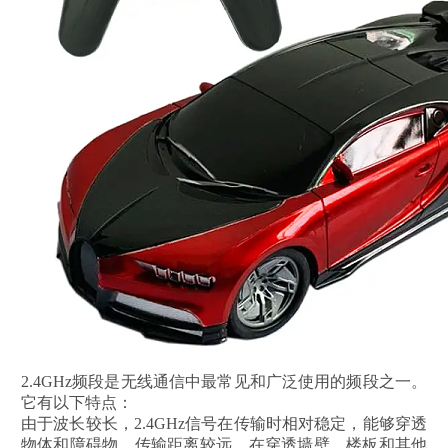
2.4GHz频段是无线通信中最常见和广泛使用的频段之一。
它有以下特点：
由于波长较长，2.4GHz信号在传输时相对稳定，能够穿透
物体和障碍物，传输距离较远。在穿透墙壁、楼板和其他