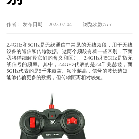
作者：
发布日期： 2023-07-04
浏览次数:
513
2.4GHz和5GHz是无线通信中常见的无线频段，用于无线
设备的通信和传输数据。这两个频段有着一些区别，下面
我将详细解释它们的含义和区别。2.4GHz和5GHz是指无
线信号的频率。其中，2.4GHz代表的是2.4千兆赫兹，而
5GHz代表的是5千兆赫兹。频率越高，信号的波长越短，
能够传输更多的数据，但传输距离相对较短。