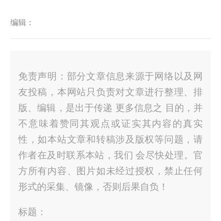
编辑：
免责声明：部分文章信息来源于网络以及网
友投稿，本网站只负责对文章进行整理、排
版、编辑，是出于传递 更多信息之 目的，并
不意味着赞同其观点或证实其内容的真实
性，如本站文章和转稿涉及版权等问题，请
作者在及时联系本站，我们 会尽快处理。官
方所有内容、图片如未经过授权，禁止任何
形式的采集、镜像，否则后果自负！
标题：