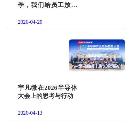
季，我们给员工放了
一天"山假"
2026-04-20
宇凡微在2026半导体
大会上的思考与行动
2026-04-13