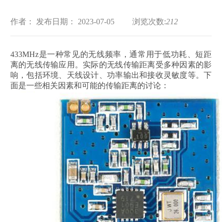
作者：
发布日期： 2023-07-05
浏览次数:
212
433MHz是一种常见的无线频率，通常用于低功耗、短距
离的无线传输应用。实际的无线传输距离受多种因素的影
响，包括环境、天线设计、功率输出和接收灵敏度等。下
面是一些相关因素和可能的传输距离的讨论：