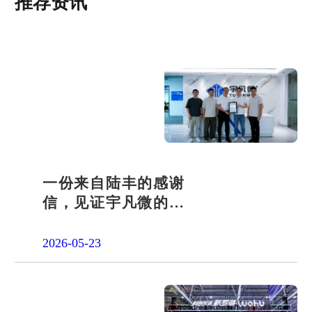
推荐资讯
一份来自陆丰的感谢
信，见证宇凡微的社
会责任之路
2026-05-23