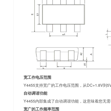
宽工作电压范围
Y4455支持宽广的工作电压范围，从DC+1.8
自动调谐功能
Y4455内部集成了自动调谐功能，这意味着您
宽广的工作频率范围