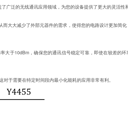
Hz，覆盖了广泛的无线通讯应用领域，为您的设备提供了更大的灵活性
路，从而大大减少了外部元器件的需求，使得您的电路设计更加简
功率大于10dBm，确保您的通讯信号稳定可靠，即使在较差的
流，这对于需要在特定时间段内最小化能耗的应用非常有利。