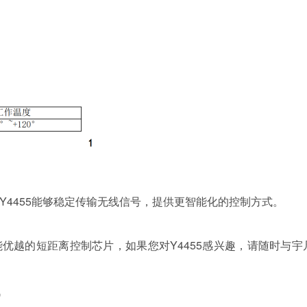
4455能够稳定传输无线信号，提供更智能化的控制方式。
能优越的短距离控制芯片，如果您对Y4455感兴趣，请随时与
讯