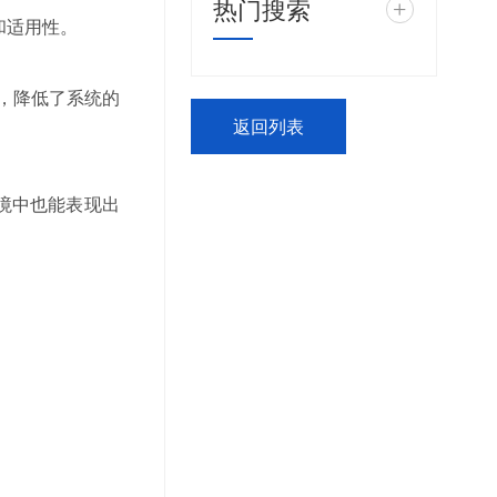
热门搜索
+
和适用性。
化，降低了系统的
返回列表
环境中也能表现出