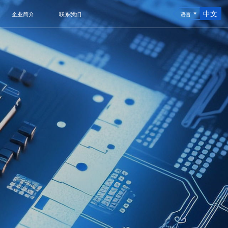
中文
企业简介
联系我们
语言