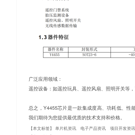
广泛应用领域：
遥控设备：如遥控玩具、遥控风扇、照明开关等，Y
总之，Y4455芯片是一款集成度高、功耗低、性
我们期待为您提供最优质的技术支持和价格。
【本文标签】
单片机资讯
电子产品资讯
项目开发资