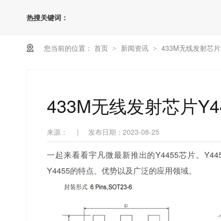
热搜关键词：
您当前的位置：
首页
新闻资讯
433M无线发射芯片
>
>
433M无线发射芯片Y
来源：
|
发布日期：2023-08-25
一起来看看宇凡微最新推出的Y4455芯片。Y
Y4455的特点、优势以及广泛的应用领域。