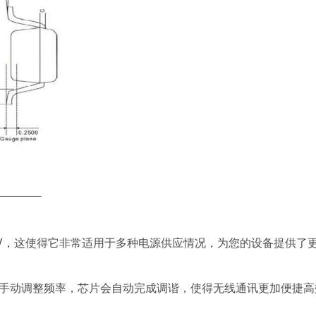
V到5V，这使得它非常适用于多种电源供应情况，为您的设备提供了
无需手动调整频率，芯片会自动完成调谐，使得无线通讯更加便捷高