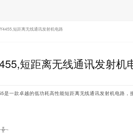
Y4455,短距离无线通讯发射机电路
4455,短距离无线通讯发射机
4455是一款卓越的低功耗高性能短距离无线通讯发射机电路，