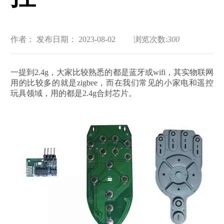
作者：
发布日期： 2023-08-02
浏览次数:
300
一提到2.4g，大家比较熟悉的都是蓝牙或wifi，其实物联网
用的比较多的就是zigbee，而在我们常见的小家电和遥控
玩具领域，用的都是2.4g合封芯片。