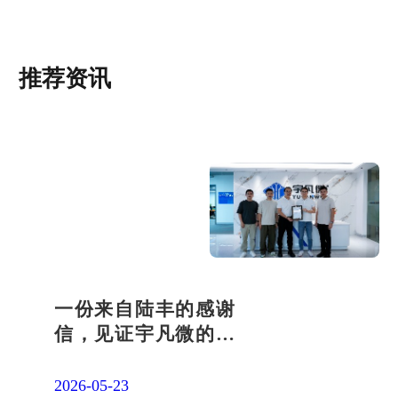
推荐资讯
一份来自陆丰的感谢
信，见证宇凡微的社
会责任之路
2026-05-23