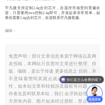
宇凡微支持定制2.4g合封芯片，在遥控市场受到普遍欢
迎，只需要用mcu控制2.4g即可，开发起来非常简单，如
果你需要2.4g合封芯片，欢迎联系宇凡微客服。
编辑：
免责声明：部分文章信息来源于网络以及网
友投稿，本网站只负责对文章进行整理、排
版、编辑，是出于传递 更多信息之 目的，并
不意味着赞同其观点或证实其内容的真实
你们是怎么收费的呢？
性，如本站文章和转稿涉及版权等问题，请
作者在及时联系本站，我们 会尽快处理。官
方所有内容、图片如未经过授权，禁止任何