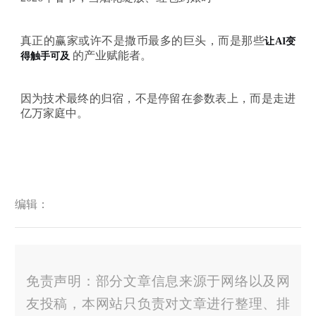
真正的赢家或许不是撒币最多的巨头，而是那些
让
AI变
的产业赋能者。
得触手可及
因为技术最终的归宿，不是停留在参数表上，而是走进
亿万家庭中。
编辑：
免责声明：部分文章信息来源于网络以及网
友投稿，本网站只负责对文章进行整理、排