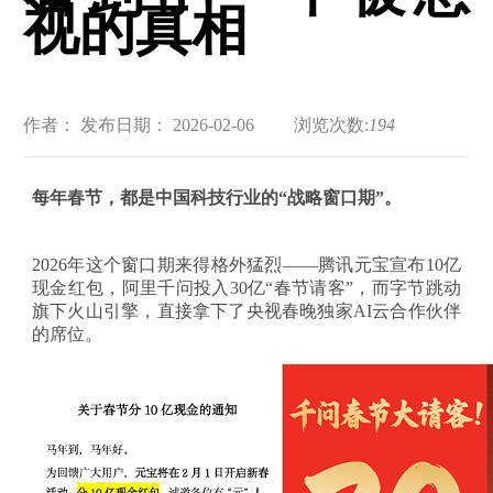
视的真相
作者：
发布日期： 2026-02-06
浏览次数:
194
每年春节，都是中国科技行业的
“战略窗口期”。
2026年这个窗口期来得格外猛烈——腾讯元宝宣布10亿
现金红包，阿里千问投入30亿“春节请客”，而字节跳动
旗下火山引擎，直接拿下了央视春晚独家AI云合作伙伴
的席位。