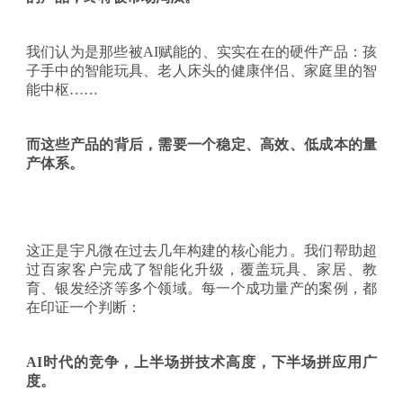
我们认为是那些被
AI赋能的、实实在在的硬件产品：孩
子手中的智能玩具、老人床头的健康伴侣、家庭里的智
能中枢……
而这些产品的背后，需要一个稳定、高效、低成本的量
产体系。
这正是宇凡微在过去几年构建的核心能力。我们帮助超
过百家客户完成了智能化升级，覆盖玩具、家居、教
育、银发经济等多个领域。每一个成功量产的案例，都
在印证一个判断：
AI时代的竞争，上半场拼技术高度，下半场拼应用广
度。