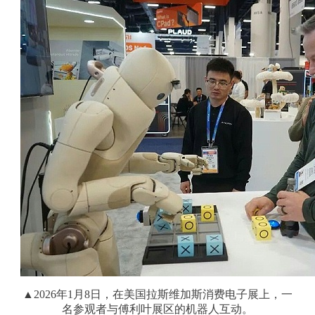
▲2026年1月8日，在美国拉斯维加斯消费电子展上，一
名参观者与傅利叶展区的机器人互动。