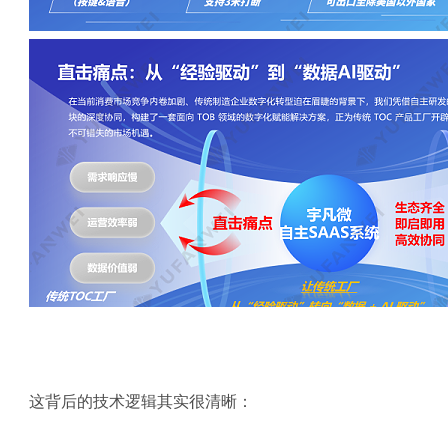
这背后的技术逻辑其实很清晰：