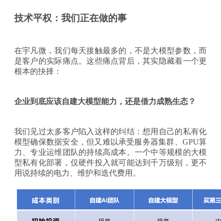
技术平权：我们正在做的事
在宇凡微，我们每天接触最多的，不是大模型参数，而
是客户的实际痛点
。
这些痛点背后，其实隐藏着一个更
根本的抉择：
企业到底应该自建大模型能力，还是借力成熟生态？
我们见过太多客户陷入这样的纠结：想用自己的私有化
模型确保数据安全，但又难以承受服务器集群、
GPU算
力、专业运维团队的持续高成本。一个中等规模的大模
型私有化部署，仅硬件投入就可能达到千万级别，更不
用说持续的电力、维护和迭代费用。