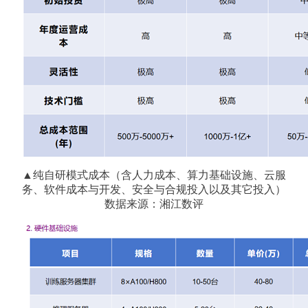
▲
纯自研模式成本（含人力成本、算力基础设施、云服
务、软件成本与开发、安全与合规投入以及其它投入）
数据来源：湘江数评