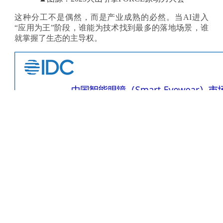
这种分工不是偶然，而是产业成熟的必然。当
AI进入
“应用为王”阶段，谁能为技术找到最多的落地场景，谁
就掌握了生态的主导权。