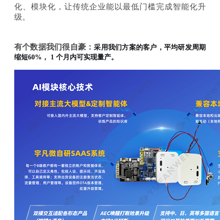
化、模块化，让传统企业能以最低门槛完成智能化升
级。
有个数据我们很自豪：
采用我们方案的客户，平均研发周期
缩短
60%，
1
个月内可实现量产。