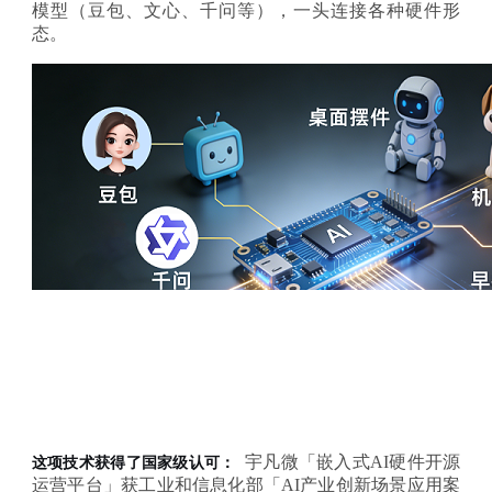
模型（豆包、文心、千问等），一头连接各种硬件形
态。
宇凡微「嵌入式AI硬件开源
这项技术获得了国家级认可：
运营平台」获工业和信息化部「AI产业创新场景应用案