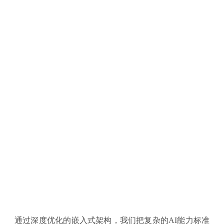
通过深度优化的嵌入式架构，我们把复杂的
AI能力标准