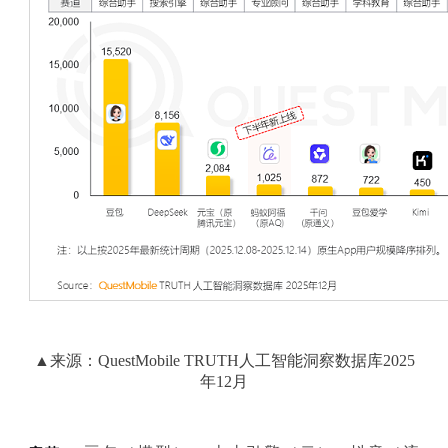
▲来源：QuestMobile TRUTH人工智能洞察数据库2025
年12月