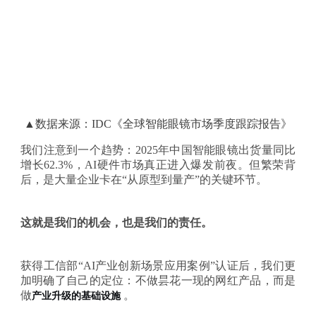
▲数据来源：IDC《全球智能眼镜市场季度跟踪报告》
我们注意到一个趋势：
2025年中国智能眼镜出货量同比
增长62.3%，AI硬件市场真正进入爆发前夜。但繁荣背
后，是大量企业卡在“从原型到量产”的关键环节。
这就是我们的机会，也是我们的责任。
获得工信部
“AI产业创新场景应用案例”认证后，我们更
加明确了自己的定位：不做昙花一现的网红产品，而是
做
。
产业升级的基础设施