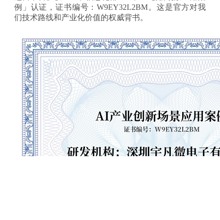
例」认证，证书编号：W9EY32L2BM。这是官方对我
们技术路线和产业化价值的权威背书。