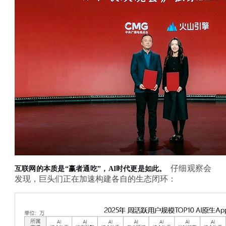
仔细观察会
互联网的本质是
“赢者通吃”，AI时代更是如此。
发现，巨头们正在加速构建各自的生态闭环：