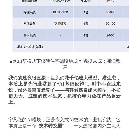
▲纯自研模式下仅硬件基础设施成本 数据来源：湘江数
评
我们的建议很直接：巨头们花千亿建大模型、搭生态，
本质上是为行业搭建了
“AI基础设施”。对中小企业来
说，没必要重复造轮子——与其砸钱自建大模型，不如
借力大厂成熟的技术生态，把核心精力放在产品创新
上。
宇凡微的
AI模块，正是嵌入式AI技术的产业化实践。它
本质上是一个“
技术转换器
”——一头连接国内外主流大