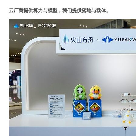
云厂商提供算力与模型，我们提供落地与载体。