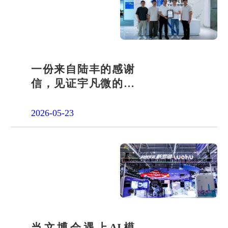
一份来自陆丰的感谢
信，见证宇凡微的社
会责任之路
2026-05-23
当文博会遇上AI模