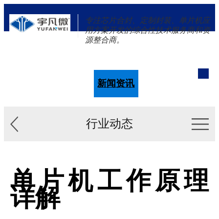
专注芯片合封、定制封装、单片机应
用方案开发的综合性技术服务商和资
源整合商。
单片机
解决方案
新闻资讯
关于我们
行业动态
单片机工作原理
详解