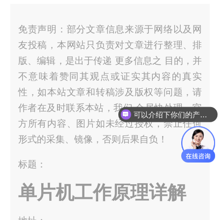
免责声明：部分文章信息来源于网络以及网
友投稿，本网站只负责对文章进行整理、排
版、编辑，是出于传递 更多信息之 目的，并
不意味着赞同其观点或证实其内容的真实
性，如本站文章和转稿涉及版权等问题，请
作者在及时联系本站，我们 会尽快处理。官
可以介绍下你们的产品么？
方所有内容、图片如未经过授权，禁止任何
形式的采集、镜像，否则后果自负！
标题：
单片机工作原理详解