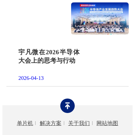
宇凡微在2026半导体
大会上的思考与行动
2026-04-13
单片机
解决方案
关于我们
网站地图