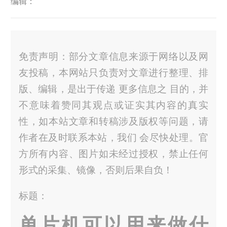
编辑：
免责声明：部分文章信息来源于网络以及网
友投稿，本网站只负责对文章进行整理、排
版、编辑，是出于传递 更多信息之 目的，并
不意味着赞同其观点或证实其内容的真实
性，如本站文章和转稿涉及版权等问题，请
作者在及时联系本站，我们 会尽快处理。官
方所有内容、图片如未经过授权，禁止任何
形式的采集、镜像，否则后果自负！
标题：
单片机可以用来做什