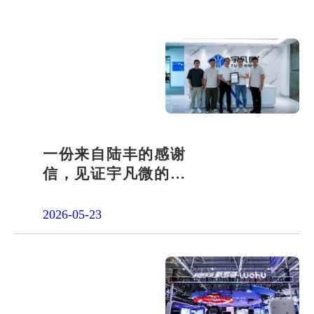
一份来自陆丰的感谢
信，见证宇凡微的社
会责任之路
2026-05-23