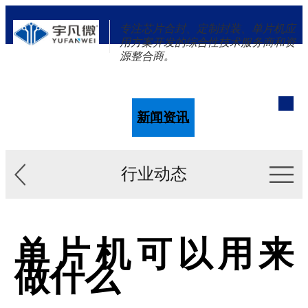
专注芯片合封、定制封装、单片机应
用方案开发的综合性技术服务商和资
源整合商。
单片机
解决方案
新闻资讯
关于我们
行业动态
单片机可以用来
做什么