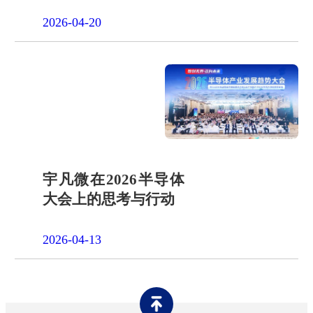
一天"山假"
2026-04-20
宇凡微在2026半导体
大会上的思考与行动
2026-04-13