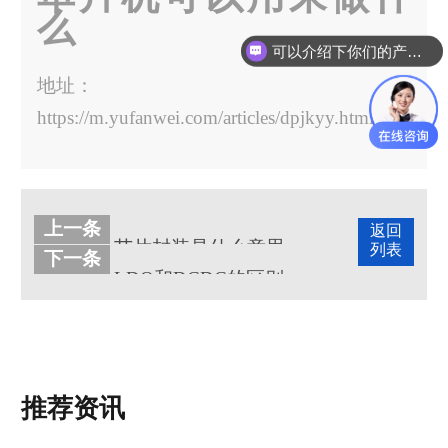
么
可以介绍下你们的产品么？
地址：
https://m.yufanwei.com/articles/dpjkyy.html
上一条
返回
芯片封装是什么意思？技术含量高吗
列表
下一条
LDO和DCDC的区别有哪些
推荐资讯