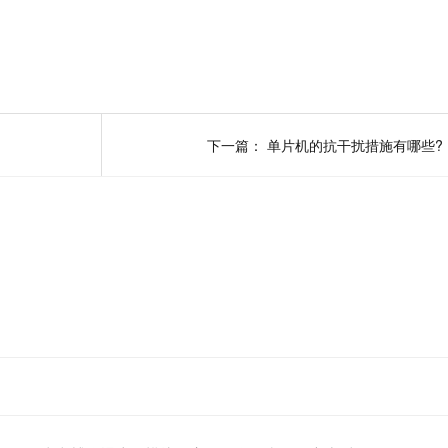
下一篇：
单片机的抗干扰措施有哪些?