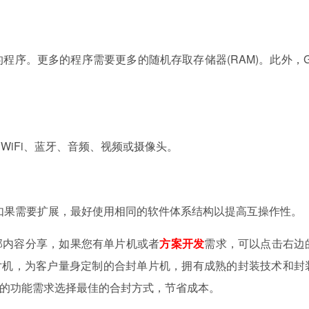
的程序。更多的程序需要更多的随机存取存储器(RAM)。此外，
WiFi、蓝牙、音频、视频或摄像头。
如果需要扩展，最好使用相同的软件体系结构以提高互操作性。
部内容分享，如果您有单片机或者
方案开发
需求，可以点击右边
单片机，为客户量身定制的合封单片机，拥有成熟的封装技术和封
的功能需求选择最佳的合封方式，节省成本。