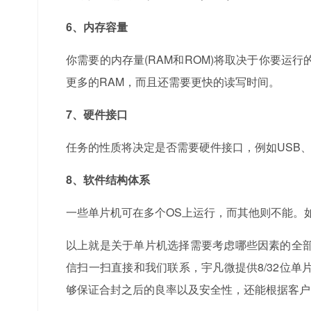
6、内存容量
你需要的内存量(RAM和ROM)将取决于你要运行
更多的RAM，而且还需要更快的读写时间。
7、硬件接口
任务的性质将决定是否需要硬件接口，例如USB、
8、软件结构体系
一些单片机可在多个OS上运行，而其他则不能。
以上就是关于单片机选择需要考虑哪些因素的全
信扫一扫直接和我们联系，宇凡微提供8/32位
够保证合封之后的良率以及安全性，还能根据客户