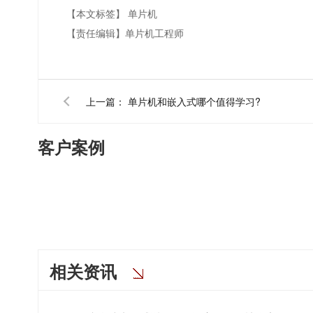
【本文标签】
单片机
【责任编辑】
单片机工程师
上一篇：
单片机和嵌入式哪个值得学习?
客户案例
相关资讯