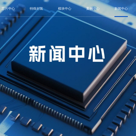
芯片中心
特殊封装
模块中心
案例中心
新闻中心