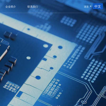
中文
企业简介
联系我们
语言