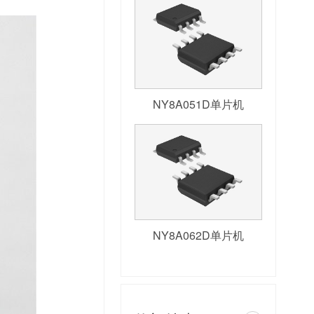
NY8A051D单片机
NY8A062D单片机