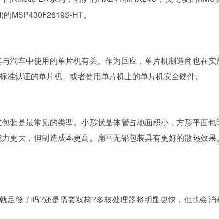
的MSP430F2619S-HT。
其与汽车中使用的单片机有关。作为回应，单片机制造商也在实
标准认证的单片机，或者使用单片机上的单片机安全硬件。
式包装是最常见的类型。小形状晶体管占地面积小，方形平面包
能力更大，但制造成本更高。扁平无铅包装具有更好的散热效果
就足够了吗?还是需要双核?多核处理器将明显更快，但也会消