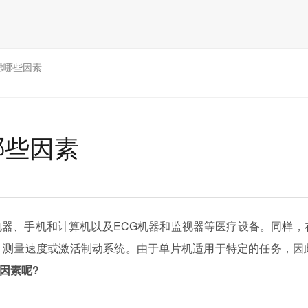
虑哪些因素
哪些因素
器、手机和计算机以及ECG机器和监视器等医疗设备。同样，
、测量速度或激活制动系统。由于单片机适用于特定的任务，因
因素呢?