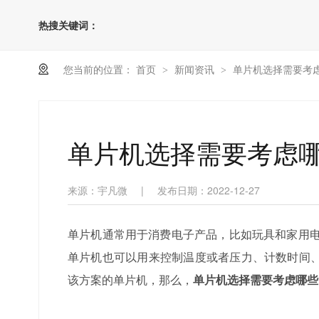
热搜关键词：
您当前的位置：
首页
新闻资讯
单片机选择需要考
>
>
单片机选择需要考虑
来源：宇凡微
|
发布日期：2022-12-27
单片机通常用于消费电子产品，比如玩具和家用电
单片机也可以用来控制温度或者压力、计数时间
该方案的单片机，那么，
单片机选择需要考虑哪些