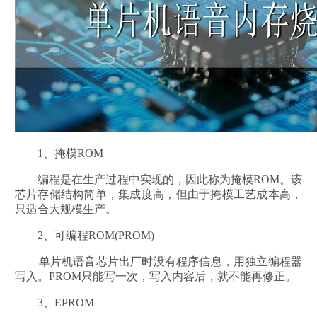
1、掩模ROM
编程是在生产过程中实现的，因此称为掩模ROM。该
芯片存储结构简单，集成度高，但由于掩模工艺成本高，
只适合大规模生产。
2、可编程ROM(PROM)
单片机语音芯片出厂时没有程序信息，用独立编程器
写入。PROM只能写一次，写入内容后，就不能再修正。
3、EPROM