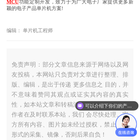
MCU
功能定制开发，致力于为广大电子厂家提供更多新
颖的电子产品单片机方案!
编辑： 单片机工程师
免责声明：部分文章信息来源于网络以及网
友投稿，本网站只负责对文章进行整理、排
版、编辑，是出于传递 更多信息之 目的，并
不意味着赞同其观点或证实其内容的真实
性，如本站文章和转稿涉及版权等问题，请
可以介绍下你们的产品么？
作者在及时联系本站，我们 会尽快处理。官
方所有内容、图片如未经过授权，禁止任何
形式的采集、镜像，否则后果自负！