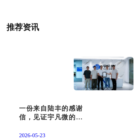
推荐资讯
一份来自陆丰的感谢
信，见证宇凡微的社
会责任之路
2026-05-23