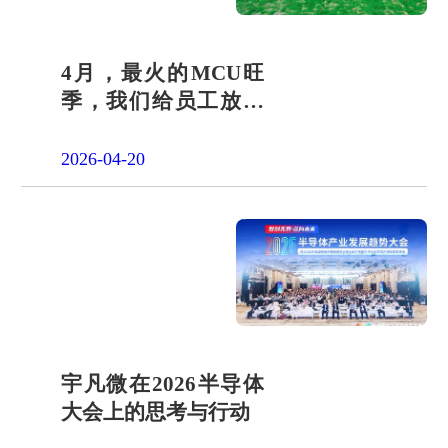
4月，最火的MCU旺
季，我们给员工放了
一天"山假"
2026-04-20
宇凡微在2026半导体
大会上的思考与行动