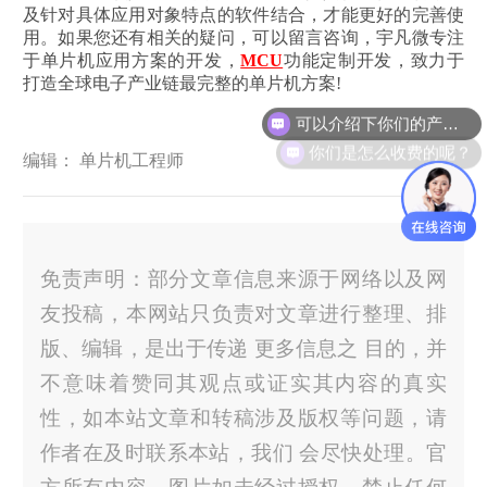
及针对具体应用对象特点的软件结合，才能更好的完善使
用。如果您还有相关的疑问，可以留言咨询，宇凡微专注
于单片机应用方案的开发，
MCU
功能定制开发，致力于
打造全球电子产业链最完整的单片机方案!
可以介绍下你们的产品么？
你们是怎么收费的呢？
编辑： 单片机工程师
免责声明：部分文章信息来源于网络以及网
友投稿，本网站只负责对文章进行整理、排
版、编辑，是出于传递 更多信息之 目的，并
不意味着赞同其观点或证实其内容的真实
性，如本站文章和转稿涉及版权等问题，请
作者在及时联系本站，我们 会尽快处理。官