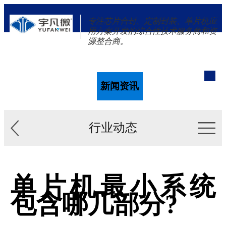
专注芯片合封、定制封装、单片机应
用方案开发的综合性技术服务商和资
源整合商。
单片机
解决方案
新闻资讯
关于我们
行业动态
单片机最小系统
包含哪几部分?