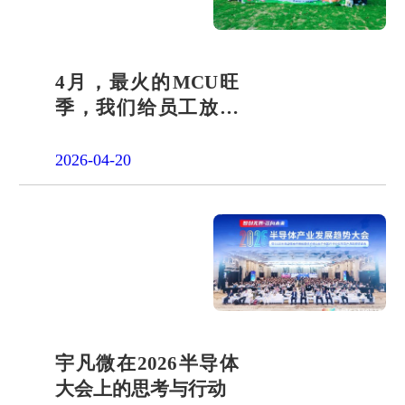
4月，最火的MCU旺
季，我们给员工放了
一天"山假"
2026-04-20
宇凡微在2026半导体
大会上的思考与行动