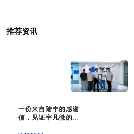
推荐资讯
一份来自陆丰的感谢
信，见证宇凡微的社
会责任之路