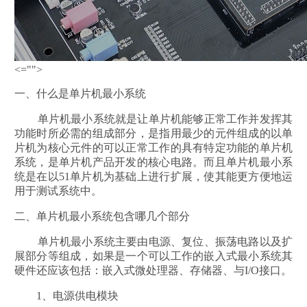
<="">
一、什么是单片机最小系统
单片机最小系统就是让单片机能够正常工作并发挥其
功能时所必需的组成部分，是指用最少的元件组成的以单
片机为核心元件的可以正常工作的具有特定功能的单片机
系统，是单片机产品开发的核心电路。而且单片机最小系
统是在以51单片机为基础上进行扩展，使其能更方便地运
用于测试系统中。
二、单片机最小系统包含哪几个部分
单片机最小系统主要由电源、复位、振荡电路以及扩
展部分等组成，如果是一个可以工作的嵌入式最小系统其
硬件还应该包括：嵌入式微处理器、存储器、与I/O接口。
1、电源供电模块