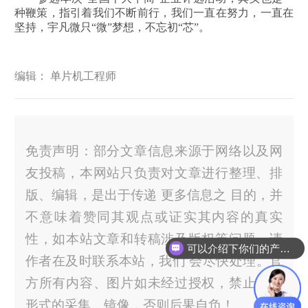
种鞭策，指引着我们不断前行，我们一直在努力，一直在
坚持，宇凡微只“微”梦想，不忘初“芯”。
编辑： 单片机工程师
免责声明：部分文章信息来源于网络以及网
友投稿，本网站只负责对文章进行整理、排
版、编辑，是出于传递 更多信息之 目的，并
不意味着赞同其观点或证实其内容的真实
性，如本站文章和转稿涉及版权等问题，请
可以介绍下你们的产品么？
作者在及时联系本站，我们 会尽快处理。官
方所有内容、图片如未经过授权，禁止任何
形式的采集、镜像，否则后果自负！