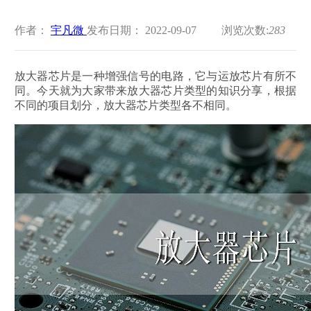
作者：
宇凡微
发布日期： 2022-09-07
浏览次数:
283
放大器芯片是一种增强信号的电路，它与运放芯片有所不
同。今天就为大家带来放大器芯片类型的知识分享，根据
不同的项目划分，放大器芯片类型各不相同。