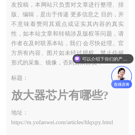
友投稿，本网站只负责对文章进行整理、排
版、编辑，是出于传递 更多信息之 目的，并
不意味着赞同其观点或证实其内容的真实
性，如本站文章和转稿涉及版权等问题，请
作者在及时联系本站，我们 会尽快处理。官
方所有内容、图片如未经过授权，禁止任何
可以介绍下你们的产品么？
形式的采集、镜像，否则后果自负！
标题：
放大器芯片有哪些?
地址：
https://m.yufanwei.com/articles/fdqxpy.html