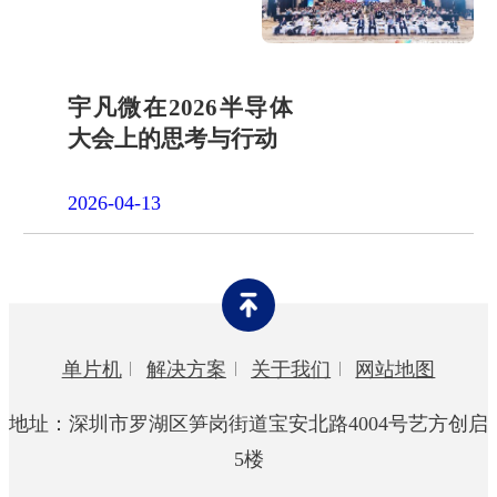
宇凡微在2026半导体
大会上的思考与行动
2026-04-13
单片机
解决方案
关于我们
网站地图
地址：深圳市罗湖区笋岗街道宝安北路4004号艺方创启
5楼