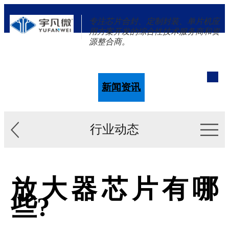
专注芯片合封、定制封装、单片机应
用方案开发的综合性技术服务商和资
源整合商。
单片机
解决方案
新闻资讯
关于我们
行业动态
放大器芯片有哪
些?