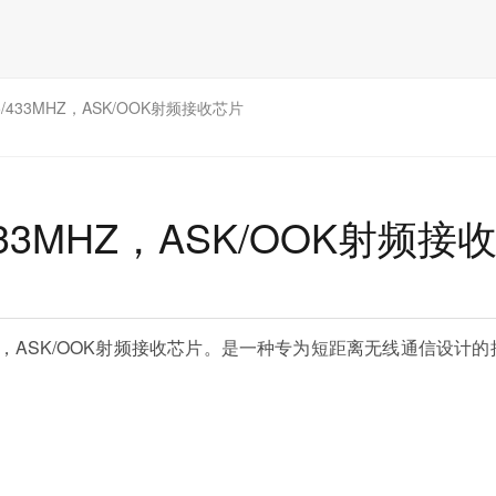
/433MHZ，ASK/OOK射频接收芯片
33MHZ，ASK/OOK射频接
MHz，ASK/OOK射频接收芯片。是一种专为短距离无线通信设计