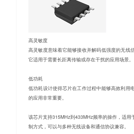
高灵敏度
高灵敏度意味着它能够接收并解码低强度的无线
它适用于需要长距离传输或存在干扰的应用场景。
低功耗
低功耗设计使得芯片在工作过程中能够高效利用
的应用非常重要。
该芯片支持315MHz到433MHz频率的操作，
制方式，可以与多种无线设备和通信协议兼容。