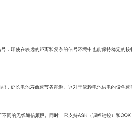
信号，即使在较远的距离和复杂的信号环境中也能保持稳定的接
电能，延长电池寿命或节省能源。这对于依赖电池供电的设备或
适用于不同的无线通信频段。同时，它支持ASK（调幅键控）和OO