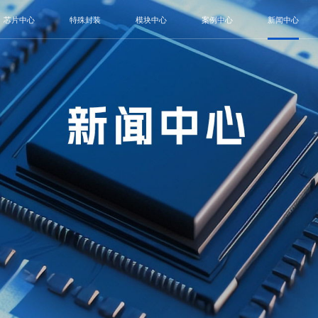
芯片中心
特殊封装
模块中心
案例中心
新闻中心