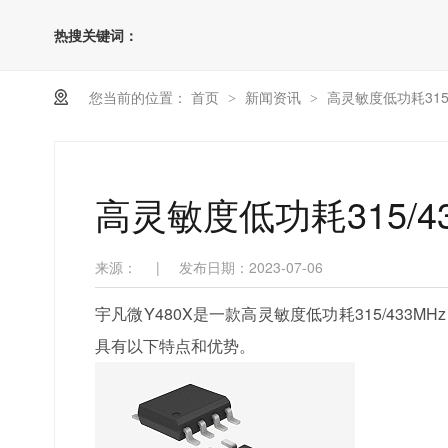
热搜关键词：
您当前的位置：
首页
新闻资讯
高灵敏度低功耗315
>
>
高灵敏度低功耗315/4
来源：
|
发布日期：2023-07-06
宇凡微Y480X是一款高灵敏度低功耗315/433
具有以下特点和优势。