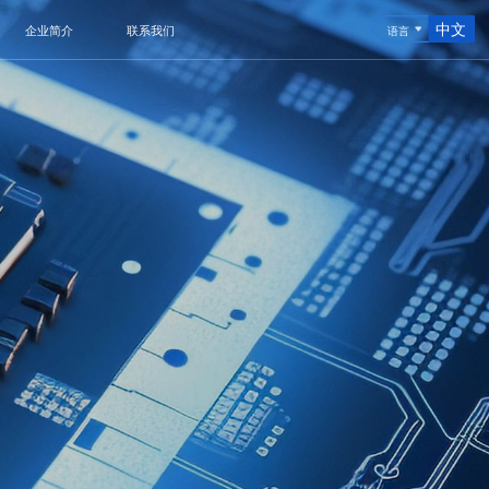
中文
企业简介
联系我们
语言