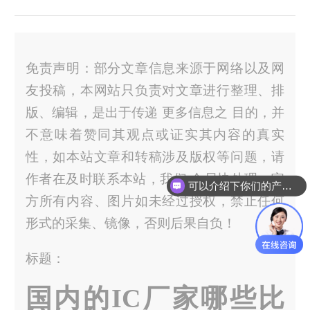
免责声明：部分文章信息来源于网络以及网
友投稿，本网站只负责对文章进行整理、排
版、编辑，是出于传递 更多信息之 目的，并
不意味着赞同其观点或证实其内容的真实
性，如本站文章和转稿涉及版权等问题，请
作者在及时联系本站，我们 会尽快处理。官
可以介绍下你们的产品么？
方所有内容、图片如未经过授权，禁止任何
形式的采集、镜像，否则后果自负！
标题：
国内的IC厂家哪些比