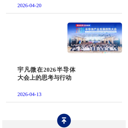
2026-04-20
宇凡微在2026半导体
大会上的思考与行动
2026-04-13