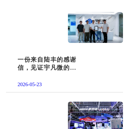
一份来自陆丰的感谢
信，见证宇凡微的社
会责任之路
2026-05-23