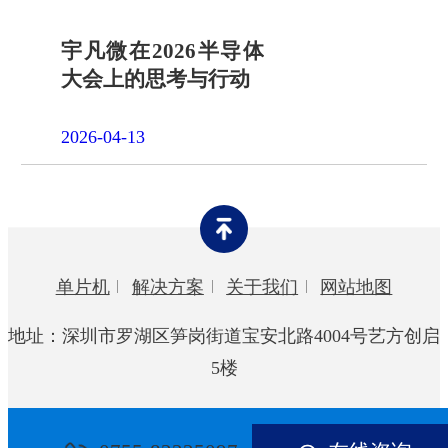
宇凡微在2026半导体
大会上的思考与行动
2026-04-13
单片机
解决方案
关于我们
网站地图
地址：深圳市罗湖区笋岗街道宝安北路4004号艺方创启
5楼