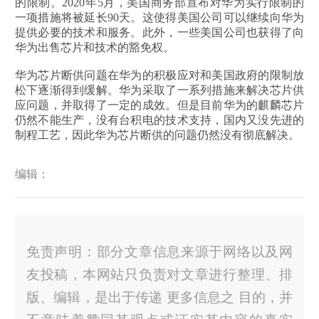
的限制。2020年5月，美国商务部宣布对华为实行限制的
一项措施将被延长90天。这使得美国公司可以继续向华为
提供必要的技术和服务。此外，一些美国公司也获得了向
华为出售芯片和技术的豁免权。
华为芯片断供问题在华为的积极应对和美国政府的限制放
松下逐渐得到缓解。华为采取了一系列措施来解决芯片供
应问题，并取得了一定的成效。但是目前华为的麒麟芯片
仍然不能生产，没有台积电的技术支持，国内又没先进的
制程工艺，因此华为芯片断供的问题仍然没有彻底解决。
编辑：
免责声明：部分文章信息来源于网络以及网
友投稿，本网站只负责对文章进行整理、排
版、编辑，是出于传递 更多信息之 目的，并