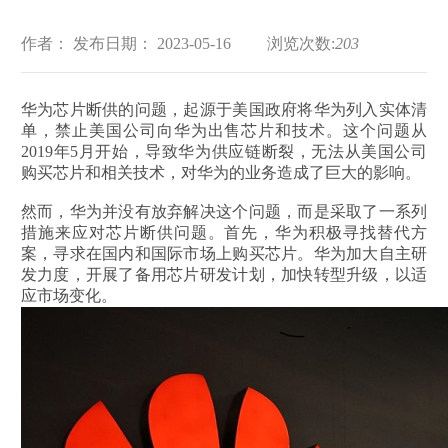
作者：
发布日期： 2023-05-16
浏览次数:
203
华为芯片断供的问题，起源于美国政府将华为列入实体清
单，禁止美国公司向华为出售芯片和技术。这个问题从
2019年5月开始，导致华为供应链断裂，无法从美国公司
购买芯片和相关技术，对华为的业务造成了巨大的影响。
然而，华为并没有放弃解决这个问题，而是采取了一系列
措施来应对芯片断供问题。首先，华为积极寻找替代方
案，寻求在国内和国际市场上购买芯片。华为加大自主研
发力度，开展了备用芯片研发计划，加快转型升级，以适
应市场变化。