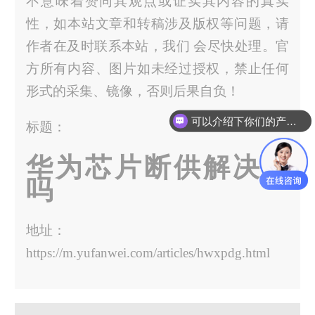
不意味着赞同其观点或证实其内容的真实
性，如本站文章和转稿涉及版权等问题，请
作者在及时联系本站，我们 会尽快处理。官
方所有内容、图片如未经过授权，禁止任何
形式的采集、镜像，否则后果自负！
可以介绍下你们的产品么？
标题：
华为芯片断供解决了
吗
地址：
https://m.yufanwei.com/articles/hwxpdg.html