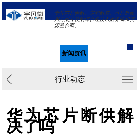
专注芯片合封、定制封装、单片机应
用方案开发的综合性技术服务商和资
源整合商。
单片机
解决方案
新闻资讯
关于我们
行业动态
华为芯片断供解
决了吗