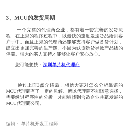
3、MCU的发货周期
一个完整的代理商企业，都有着一套完善的发货流
程，在正规的程序过程中，以最快的速度发送货品给到客
户手中。而且正规的代理商还能够支持客户做备货计划，
建立出更加完善的生产链。不因为缺货断货导致产品线的
停滞。强大的实力支持才能够让客户安心放心。
您可能想找：
深圳单片机代理商
通过上面3点介绍后，相信大家对怎么分析靠谱的
MCU代理商有了一定的见解。所以代理商不能随意选择，
需要经过程序性的分析，才能够找到合适企业共赢发展的
MCU代理商公司。
编辑： 单片机开发工程师