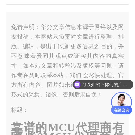
免责声明：部分文章信息来源于网络以及网
友投稿，本网站只负责对文章进行整理、排
版、编辑，是出于传递 更多信息之 目的，并
不意味着赞同其观点或证实其内容的真实
性，如本站文章和转稿涉及版权等问题，请
作者在及时联系本站，我们 会尽快处理。官
方所有内容、图片如未经过授权，禁止任何
可以介绍下你们的产品么？
形式的采集、镜像，否则后果自负！
标题：
靠谱的MCU代理商有