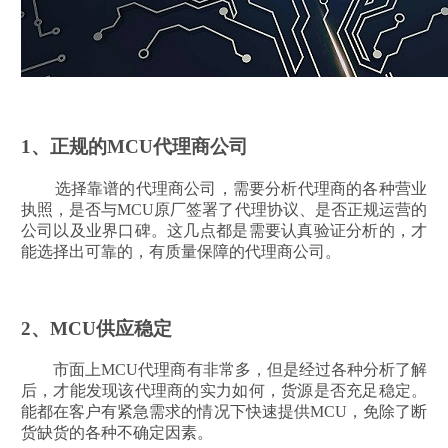
1、正规的MCU代理商公司
选择靠谱的代理商公司，需要分析代理商的各种营业
执照，是否与MCU原厂签署了代理协议、是否正规运营的
公司以及业界口碑。这几点都是需要认真验证分析的，才
能选择出可靠的，有质量保障的代理商公司。
2、MCU供应稳定
市面上MCU代理商有非常多，但是经过各种分析了解
后，才能发现该代理商的实力如何，货源是否充足稳定。
能都在客户有紧急需求的情况下快速提供MCU，免除了断
货缺货的各种不确定因素。