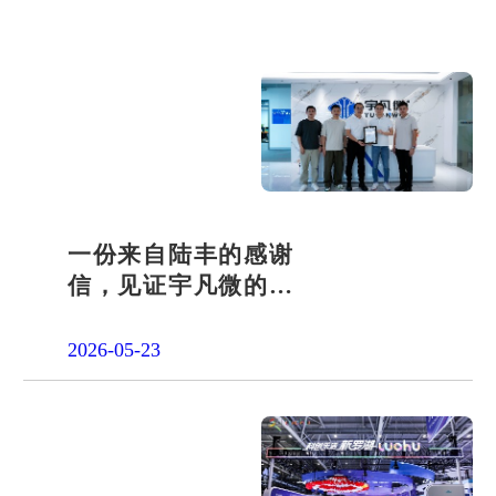
一份来自陆丰的感谢
信，见证宇凡微的社
会责任之路
2026-05-23