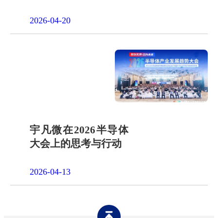
一天"山假"
2026-04-20
宇凡微在2026半导体
大会上的思考与行动
2026-04-13