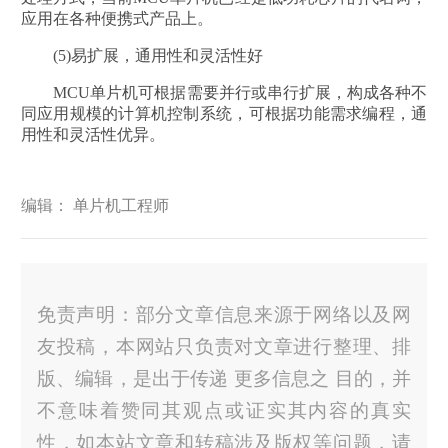
应用在各种便携式产品上。
(5)易扩展，通用性和灵活性好
MCU单片机可根据需要并行或串行扩展，构成各种不
同应用规模的计算机控制系统，可根据功能需求编程，通
用性和灵活性优异。
编辑： 单片机工程师
免责声明：部分文章信息来源于网络以及网
友投稿，本网站只负责对文章进行整理、排
版、编辑，是出于传递 更多信息之 目的，并
不意味着赞同其观点或证实其内容的真实
性，如本站文章和转稿涉及版权等问题，请