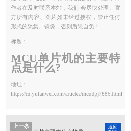
作者在及时联系本站，我们 会尽快处理。官
方所有内容、图片如未经过授权，禁止任何
形式的采集、镜像，否则后果自负！
标题：
MCU单片机的主要特
点是什么?
地址：
https://m.yufanwei.com/articles/mcudpj7886.html
上一条
返回