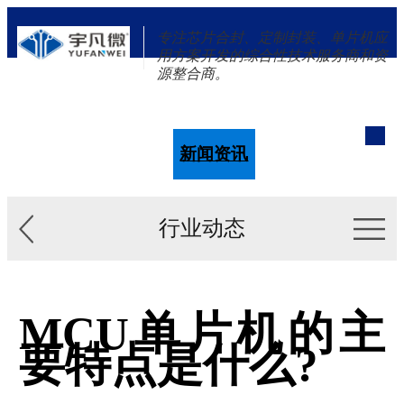
专注芯片合封、定制封装、单片机应
用方案开发的综合性技术服务商和资
源整合商。
单片机
解决方案
新闻资讯
关于我们
行业动态
MCU单片机的主
要特点是什么?