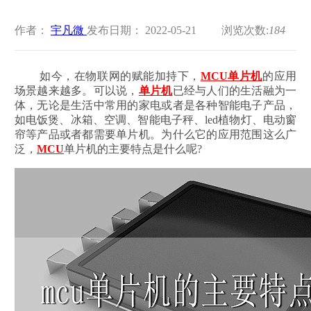
作者：
宇凡微
发布日期： 2022-05-21
浏览次数:
184
如今，在物联网的赋能加持下，
MCU
单片机
的应用
场景越来越多。可以说，
单片机
已经与人们的生活融为一
体，无论是生活中常用的家电或者是各种智能电子产品，
如电饭煲、冰箱、空调、智能电子秤、led植物灯、电动窗
帘等产品或者都需要单片机。为什么它的应用范围这么广
泛，
MCU
单片机的主要特点是什么呢?