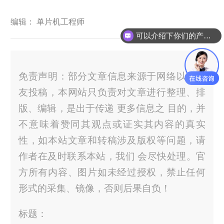
编辑： 单片机工程师
可以介绍下你们的产品么？
免责声明：部分文章信息来源于网络以及网
友投稿，本网站只负责对文章进行整理、排
版、编辑，是出于传递 更多信息之 目的，并
不意味着赞同其观点或证实其内容的真实
性，如本站文章和转稿涉及版权等问题，请
作者在及时联系本站，我们 会尽快处理。官
方所有内容、图片如未经过授权，禁止任何
形式的采集、镜像，否则后果自负！
标题：