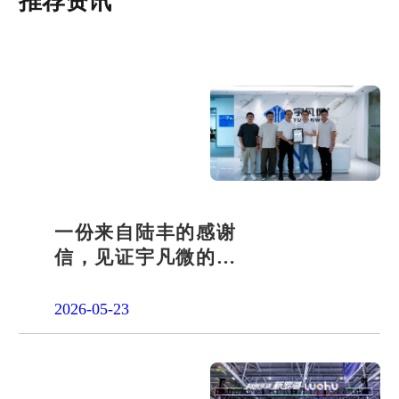
推荐资讯
一份来自陆丰的感谢
信，见证宇凡微的社
会责任之路
2026-05-23