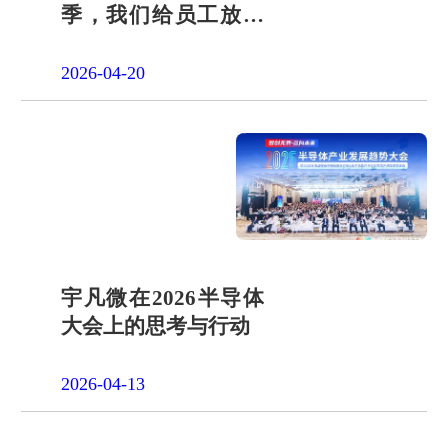
季，我们给员工放了
一天"山假"
2026-04-20
宇凡微在2026半导体
大会上的思考与行动
2026-04-13