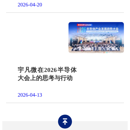
2026-04-20
宇凡微在2026半导体
大会上的思考与行动
2026-04-13