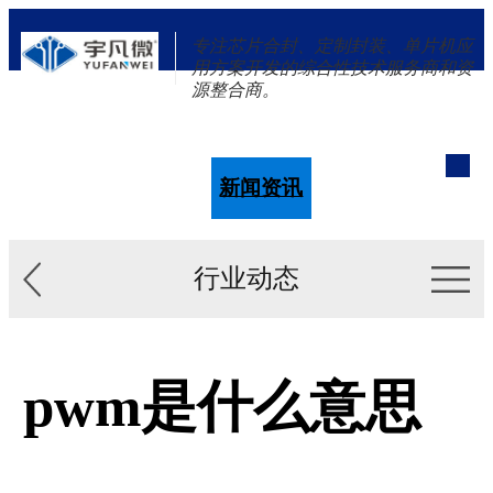
专注芯片合封、定制封装、单片机应
用方案开发的综合性技术服务商和资
源整合商。
单片机
解决方案
新闻资讯
关于我们
行业动态
pwm是什么意思