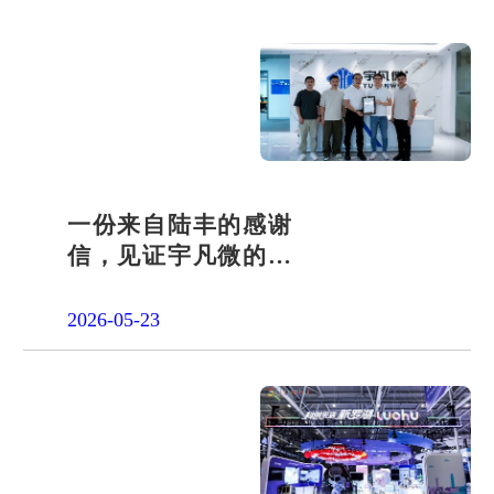
一份来自陆丰的感谢
信，见证宇凡微的社
会责任之路
2026-05-23