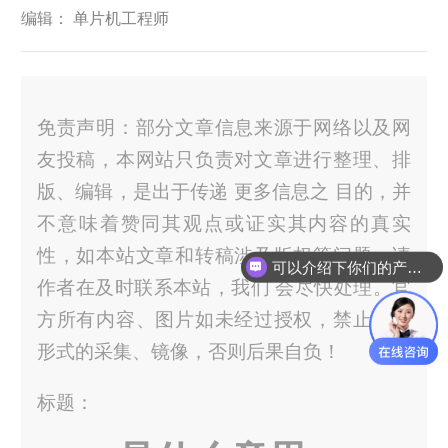
编辑： 单片机工程师
免责声明：部分文章信息来源于网络以及网
友投稿，本网站只负责对文章进行整理、排
版、编辑，是出于传递 更多信息之 目的，并
不意味着赞同其观点或证实其内容的真实
性，如本站文章和转稿涉及版权等问题，请
可以介绍下你们的产品么？
作者在及时联系本站，我们 会尽快处理。官
方所有内容、图片如未经过授权，禁止任何
形式的采集、镜像，否则后果自负！
标题：