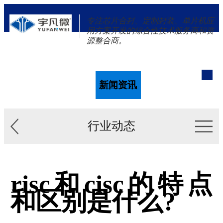
专注芯片合封、定制封装、单片机应
用方案开发的综合性技术服务商和资
源整合商。
单片机
解决方案
新闻资讯
关于我们
行业动态
risc和cisc的特点
和区别是什么?