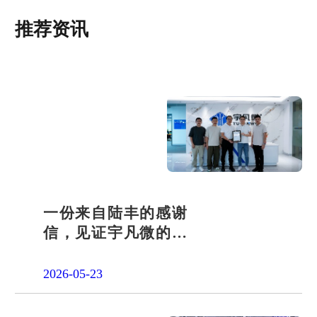
推荐资讯
一份来自陆丰的感谢
信，见证宇凡微的社
会责任之路
2026-05-23