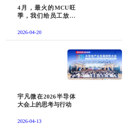
4月，最火的MCU旺
季，我们给员工放了
一天"山假"
2026-04-20
宇凡微在2026半导体
大会上的思考与行动
2026-04-13