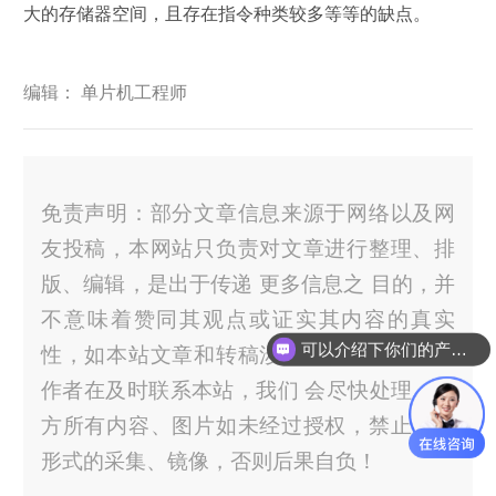
大的存储器空间，且存在指令种类较多等等的缺点。
编辑： 单片机工程师
免责声明：部分文章信息来源于网络以及网
友投稿，本网站只负责对文章进行整理、排
版、编辑，是出于传递 更多信息之 目的，并
不意味着赞同其观点或证实其内容的真实
可以介绍下你们的产品么？
性，如本站文章和转稿涉及版权等问题，请
作者在及时联系本站，我们 会尽快处理。官
方所有内容、图片如未经过授权，禁止任何
形式的采集、镜像，否则后果自负！