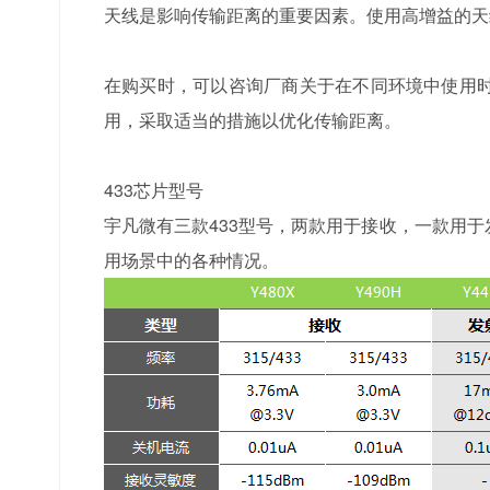
天线是影响传输距离的重要因素。使用高增益的天
在购买时，可以咨询厂商关于在不同环境中使用
用，采取适当的措施以优化传输距离。
433芯片型号
宇凡微有三款433型号，两款用于接收，一款用
用场景中的各种情况。