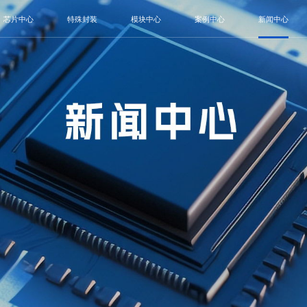
芯片中心
特殊封装
模块中心
案例中心
新闻中心