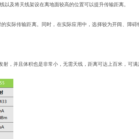
线以及将天线架设在离地面较高的位置可以提升传输距离。
时的实际传输距离。同时，在实际应用中，选择较为开阔、障碍
于发射，并且体积也是非常小，无需天线，距离可达上百米，可满