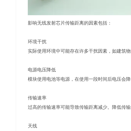
影响无线发射芯片传输距离的因素包括：
环境干扰
实际使用环境中可能存在许多干扰因素，如建筑物
电源电压降低
模块使用电池等电源，在使用一段时间后电压会降
传输速率
过高的传输速率可能导致传输距离减少。降低传输
天线