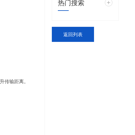
热门搜索
+
返回列表
升传输距离。