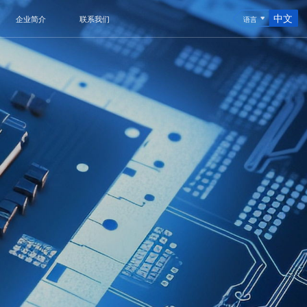
中文
企业简介
联系我们
语言