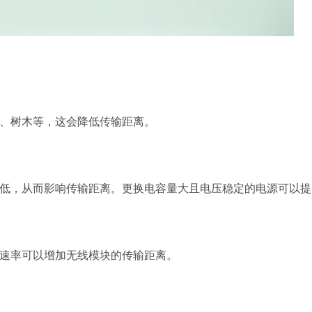
、树木等，这会降低传输距离。
低，从而影响传输距离。更换电容量大且电压稳定的电源可以提
速率可以增加无线模块的传输距离。