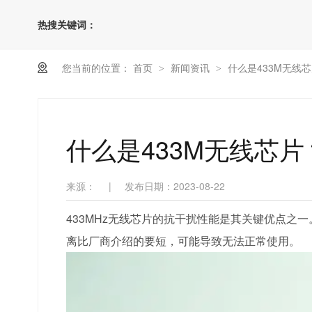
热搜关键词：
您当前的位置：
首页
新闻资讯
什么是433M无线
>
>
什么是433M无线芯片
来源：
|
发布日期：2023-08-22
433MHz无线芯片的抗干扰性能是其关键优点
离比厂商介绍的要短，可能导致无法正常使用。