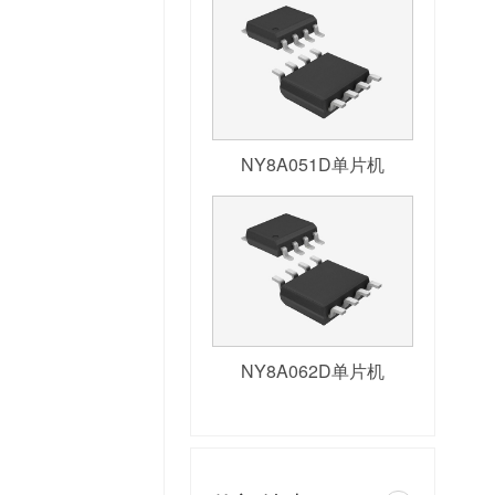
NY8A051D单片机
NY8A062D单片机