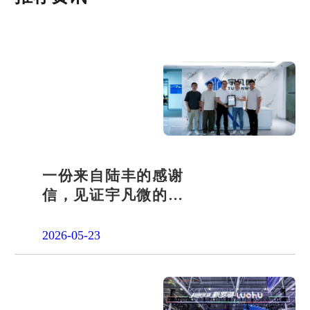
一份来自陆丰的感谢
信，见证宇凡微的社
会责任之路
2026-05-23