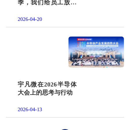
季，我们给员工放了
一天"山假"
2026-04-20
宇凡微在2026半导体
大会上的思考与行动
2026-04-13