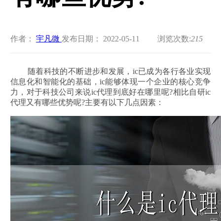
作者：
宇凡微
发布日期： 2022-05-11
浏览次数:
215
随着科技的不断进步和发展，ic已成为各行各业实现
信息化和智能化的基础，ic能够体现一个企业的核心竞争
力，对于科技公司来说ic代理到底好在哪里呢?相比自研ic
代理又有哪些优势呢?主要有以下几点因素：