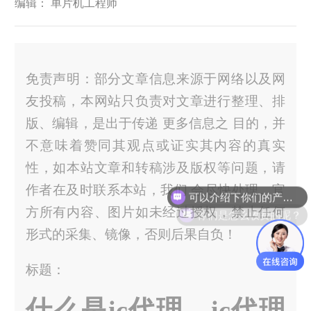
编辑： 单片机工程师
免责声明：部分文章信息来源于网络以及网
友投稿，本网站只负责对文章进行整理、排
版、编辑，是出于传递 更多信息之 目的，并
不意味着赞同其观点或证实其内容的真实
性，如本站文章和转稿涉及版权等问题，请
可以介绍下你们的产品么？
作者在及时联系本站，我们 会尽快处理。官
你们是怎么收费的呢？
方所有内容、图片如未经过授权，禁止任何
形式的采集、镜像，否则后果自负！
标题：
什么是ic代理，ic代理