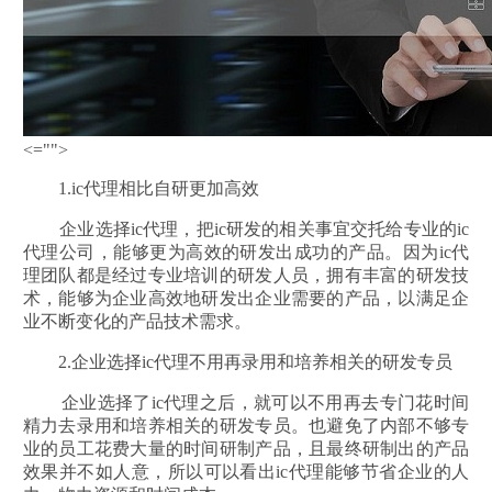
<="">
1.ic代理相比自研更加高效
企业选择ic代理，把ic研发的相关事宜交托给专业的ic
代理公司，能够更为高效的研发出成功的产品。因为ic代
理团队都是经过专业培训的研发人员，拥有丰富的研发技
术，能够为企业高效地研发出企业需要的产品，以满足企
业不断变化的产品技术需求。
2.企业选择ic代理不用再录用和培养相关的研发专员
企业选择了ic代理之后，就可以不用再去专门花时间
精力去录用和培养相关的研发专员。也避免了内部不够专
业的员工花费大量的时间研制产品，且最终研制出的产品
效果并不如人意，所以可以看出ic代理能够节省企业的人