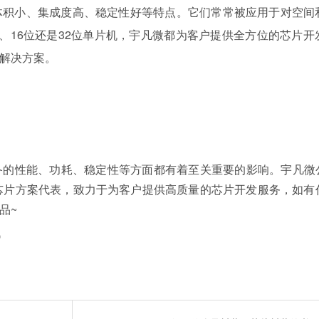
体积小、集成度高、稳定性好等特点。它们常常被应用于对空间
、16位还是32位单片机，宇凡微都为客户提供全方位的芯片开
解决方案。
备的性能、功耗、稳定性等方面都有着至关重要的影响。宇凡微
芯片方案代表，致力于为客户提供高质量的芯片开发服务，如有
品~
讯