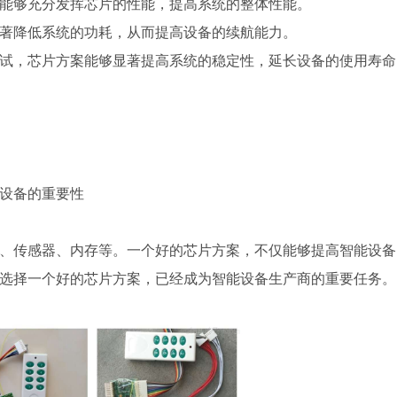
能够充分发挥芯片的性能，提高系统的整体性能。
著降低系统的功耗，从而提高设备的续航能力。
试，芯片方案能够显著提高系统的稳定性，延长设备的使用寿命
设备的重要性
、传感器、内存等。一个好的芯片方案，不仅能够提高智能设备
选择一个好的芯片方案，已经成为智能设备生产商的重要任务。