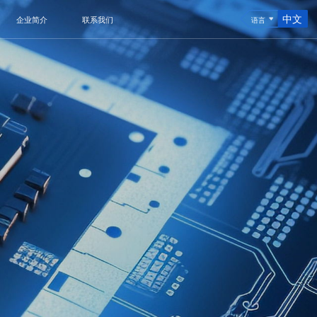
中文
企业简介
联系我们
语言