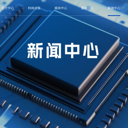
芯片中心
特殊封装
模块中心
案例中心
新闻中心