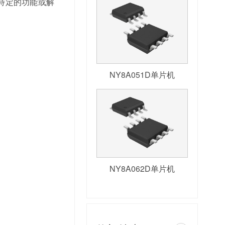
特定的功能或解
NY8A051D单片机
NY8A062D单片机