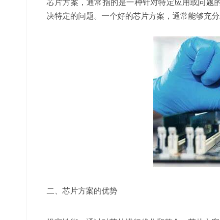
芯片方案，通常指的是一种针对特定应用或问题
决特定的问题。一个好的芯片方案，通常能够充分
二、芯片方案的优势