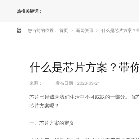
热搜关键词：
您当前的位置：
首页
新闻资讯
什么是芯片方案？
>
>
什么是芯片方案？带
来源：
|
发布日期：2023-09-21
芯片已经成为我们生活中不可或缺的一部分。而
芯片方案呢？
一、芯片方案的定义