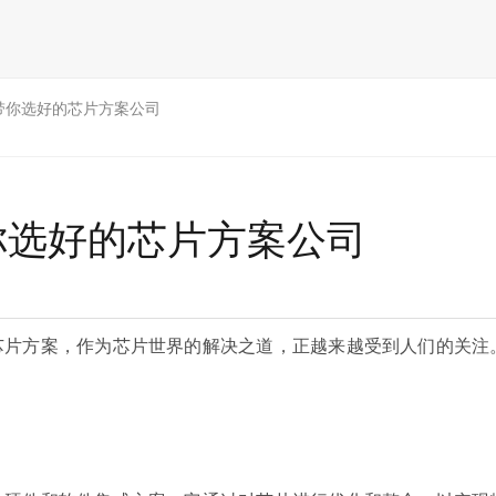
带你选好的芯片方案公司
你选好的芯片方案公司
芯片方案，作为芯片世界的解决之道，正越来越受到人们的关注