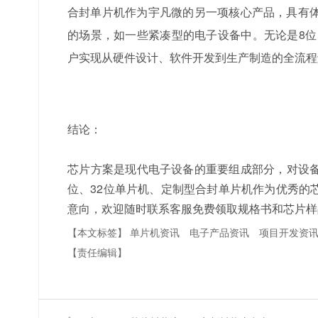
合封单片机作为宇凡微的另一项核心产品，具有
的场景，如一些紧凑型的电子设备中。无论是8位
户实现从硬件设计、软件开发到生产制造的全流程
结论：
芯片方案是现代电子设备的重要组成部分，对设
位、32位单片机、定制型合封单片机
作为优秀的
意向，欢迎随时联系客服免费领取规格书和芯片样
【本文标签】
单片机资讯
电子产品资讯
项目开发资
【责任编辑】