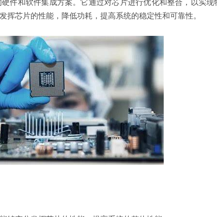
的硬件和软件集成方案。它通过对芯片进行优化和整合，以实现
发挥芯片的性能，降低功耗，提高系统的稳定性和可靠性。