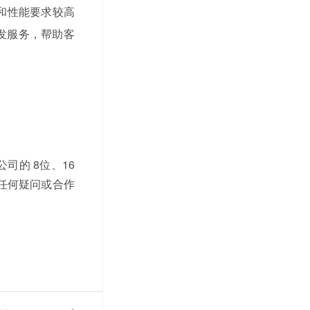
和性能要求较高
发服务，帮助客
公司的
8位、16
任何疑问或合作