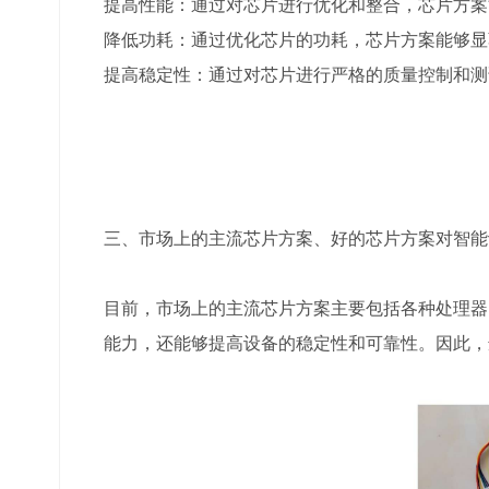
提高性能：通过对芯片进行优化和整合，芯片方案
降低功耗：通过优化芯片的功耗，芯片方案能够显
提高稳定性：通过对芯片进行严格的质量控制和测
三、市场上的主流芯片方案、好的芯片方案对智能
目前，市场上的主流芯片方案主要包括各种处理器
能力，还能够提高设备的稳定性和可靠性。因此，