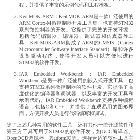
程，并提供了丰富的示例代码和工程模板。
Keil MDK-ARM：Keil MDK-ARM是一款广泛使用的
ARM Cortex-M微控制器开发工具集，也支持STM32
系列微控制器的开发。它提供了完整的开发环境，
包括代码编辑器、编译器、调试器和仿真器等工
具。Keil MDK-ARM集成了ARM的CMSIS（Cortex
Microcontroller Software Interface Standard）库和许多
设备驱动程序，使得开发人员可以方便地进行
STM32的软件开发。
IAR Embedded Workbench：IAR Embedded
Workbench是另一种广泛使用的嵌入式开发工具，也
支持STM32系列微控制器的软件开发。它提供了高
度优化的编译器和调试器，以及丰富的开发工具和
示例代码。IAR Embedded Workbench支持多种编程
语言，包括C和C++，并提供了直观易用的图形界
面，方便开发人员进行代码编写和调试。
除了上述几种常用的软件工具，还有其他一些开源软件和
第三方工具可用于STM32的软件开发，如GCC编译器、
OpenOCD调试器、PlatformIO等。选择合适的软件工具主