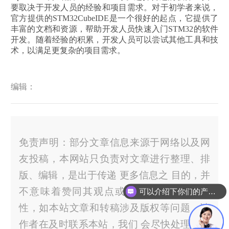
要取决于开发人员的经验和项目需求。对于初学者来说，
官方提供的STM32CubeIDE是一个很好的起点，它提供了
丰富的文档和资源，帮助开发人员快速入门STM32的软件
开发。随着经验的积累，开发人员可以尝试其他工具和技
术，以满足更复杂的项目需求。
编辑：
免责声明：部分文章信息来源于网络以及网
友投稿，本网站只负责对文章进行整理、排
版、编辑，是出于传递 更多信息之 目的，并
不意味着赞同其观点或证实其内容的真实
可以介绍下你们的产品么？
性，如本站文章和转稿涉及版权等问题，请
作者在及时联系本站，我们 会尽快处理。官