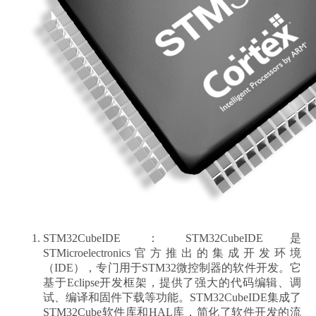
STM32CubeIDE：STM32CubeIDE是
STMicroelectronics官方推出的集成开发环境
（IDE），专门用于STM32微控制器的软件开发。它
基于Eclipse开发框架，提供了强大的代码编辑、调
试、编译和固件下载等功能。STM32CubeIDE集成了
STM32Cube软件库和HAL库，简化了软件开发的流