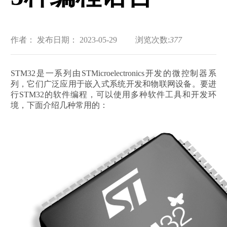
作者：
发布日期： 2023-05-29
浏览次数:
377
STM32是一系列由STMicroelectronics开发的微控制器系
列，它们广泛应用于嵌入式系统开发和物联网设备。要进
行STM32的软件编程，可以使用多种软件工具和开发环
境，下面介绍几种常用的：