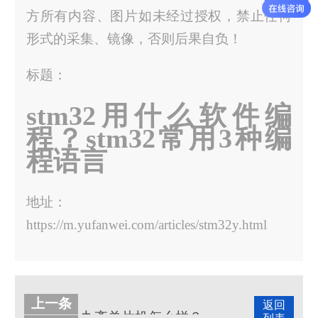
方所有内容、图片如未经过授权，禁止任何
形式的采集、镜像，否则后果自负！
标题：
stm32用什么软件编
程？stm32常用3种编
程语言
地址：
https://m.yufanwei.com/articles/stm32y.html
上一条
返回
九齐单片机怎么样？有哪些优势