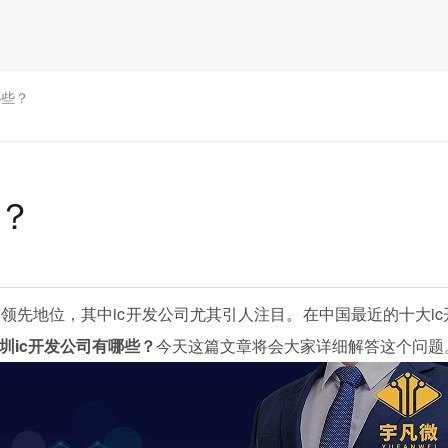
哪些？
些？
先地位，其中ic开发公司尤其引人注目。在中国最近的十大ic
圳ic开发公司有哪些？
今天这篇文章将会大家详细解答这个问题