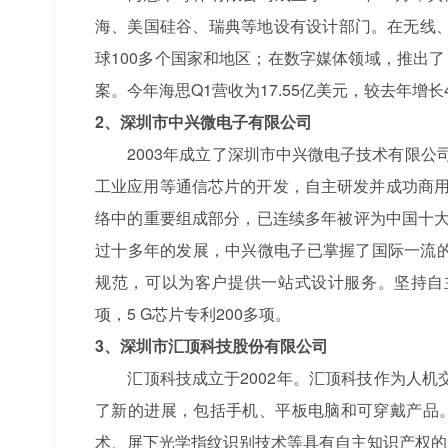
海、美国硅谷、瑞典等地设有设计部门。在无线
球100多个国家和地区；在数字媒体领域，推出了
案。今年海思Q1营收为17.55亿美元，较去年增
2、深圳市中兴微电子有限公司
2003年成立了深圳市中兴微电子技术有限公司
工业应用等通信芯片的开发，自主研发并成功商用
络中的重要组成部分，已连续多年被评为中国十大
过十多年的发展，中兴微电子已掌握了国际一流的 
规范，可以为客户提供一站式设计服务。坚持自主创
项，5 G芯片专利200多项。
3、深圳市汇顶科技股份有限公司
汇顶科技成立于2002年。汇顶科技作为人机
了新的进展，包括手机、平板电脑和可穿戴产品。先后
术、屏下光学指纹识别技术等具有自主知识产权的