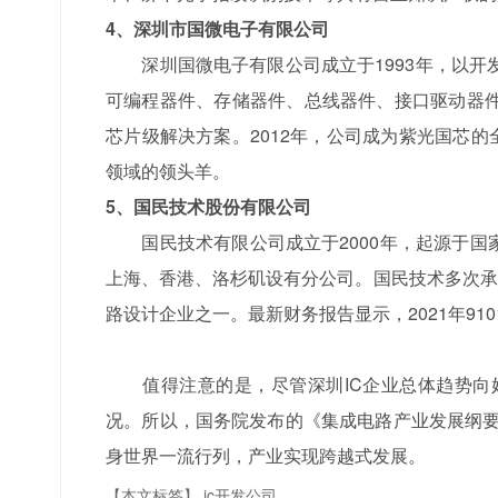
4、深圳市国微电子有限公司
深圳国微电子有限公司成立于1993年，以开
可编程器件、存储器件、总线器件、接口驱动器件、
芯片级解决方案。2012年，公司成为紫光国芯的
领域的领头羊。
5、国民技术股份有限公司
国民技术有限公司成立于2000年，起源于国家
上海、香港、洛杉矶设有分公司。国民技术多次承
路设计企业之一。最新财务报告显示，2021年9101
值得注意的是，尽管深圳IC企业总体趋势向好
况。所以，国务院发布的《集成电路产业发展纲要
身世界一流行列，产业实现跨越式发展。
【本文标签】
ic开发公司