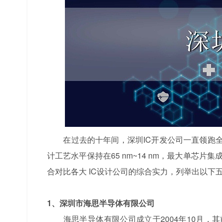
在过去的十年间，深圳IC开发公司一直领跑全国，
计工艺水平保持在65 nm~14 nm，最大单芯
合对比各大 IC设计公司的综合实力，列举出以下五
1、深圳市海思半导体有限公司
海思半导体有限公司成立于2004年10月，其