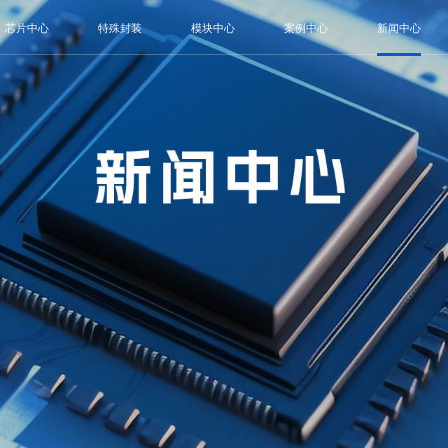
芯片中心
特殊封装
模块中心
案例中心
新闻中心