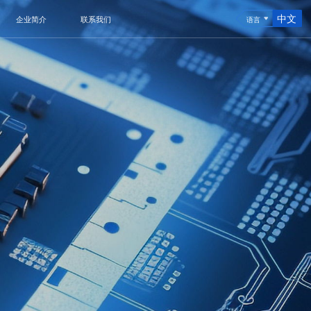
中文
企业简介
联系我们
语言