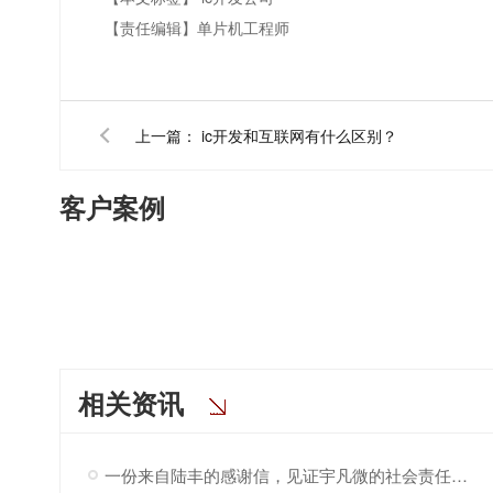
【责任编辑】
单片机工程师
上一篇：
ic开发和互联网有什么区别？
客户案例
相关资讯
一份来自陆丰的感谢信，见证宇凡微的社会责任之路