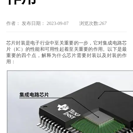
作者：
发布日期： 2023-09-07
浏览次数:
267
芯片封装是电子行业中至关重要的一步，它对集成电路芯
片（IC）的性能和可用性起着至关重要的作用。以下是最
重要的四个点，解释为什么芯片需要封装以及封装的作
用：