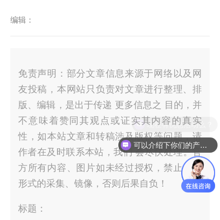
编辑：
免责声明：部分文章信息来源于网络以及网
友投稿，本网站只负责对文章进行整理、排
版、编辑，是出于传递 更多信息之 目的，并
不意味着赞同其观点或证实其内容的真实
性，如本站文章和转稿涉及版权等问题，请
可以介绍下你们的产品么？
作者在及时联系本站，我们 会尽快处理。官
方所有内容、图片如未经过授权，禁止任何
形式的采集、镜像，否则后果自负！
标题：