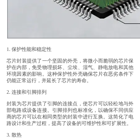
1. 保护性能和稳定性
芯片封装提供了一个坚固的外壳，将微小而脆弱的芯片保
护在内部，免受物理损坏、尘埃、湿气、静电放电和其他
环境因素的影响。这种保护性外壳确保芯片在恶劣条件下
仍能正常运行，并延长了芯片的寿命。
2. 连接和引脚排列
封装为芯片提供了引脚的连接点，使芯片可以轻松地与外
部电路或设备连接。引脚排列也标准化，以确保不同供应
商的芯片可以在相同类型的封装中进行互换。这简化了电
路设计和生产过程，提高了设备的可维护性和可扩展性。
3. 散热