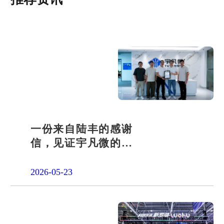
一份来自陆丰的感谢
信，见证宇凡微的社
会责任之路
2026-05-23