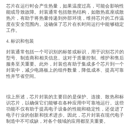
芯片在运行时会产生热量，如果温度过高，可能会影响性
能或导致故障。封装通常包括散热结构，如散热底座或散
热片，有助于将热量传递到外部环境，维持芯片的工作温
度在安全范围内。这确保了芯片在长时间运行中能够稳定
工作。
4. 标识和包装
封装通常包括一个可识别的标签或标识，用于识别芯片的
型号、制造商和相关信息。这对于质量控制、维护和售后
服务至关重要。此外，封装也有助于集成多个芯片到一个
封装中，减少电路板上的组件数量，降低成本、提高可靠
性并节省空间。
综上所述，芯片封装的主要目的是保护、连接、散热和标
识芯片，以确保它们能够在各种应用中可靠地运行。这些
功能不仅有助于提高电子设备的性能和稳定性，还促进了
电子行业的创新和技术进步。因此，芯片封装在现代电子
制造中不可或缺，对各个领域的应用都至关重要。