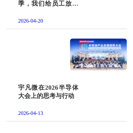
季，我们给员工放了
一天"山假"
2026-04-20
宇凡微在2026半导体
大会上的思考与行动
2026-04-13