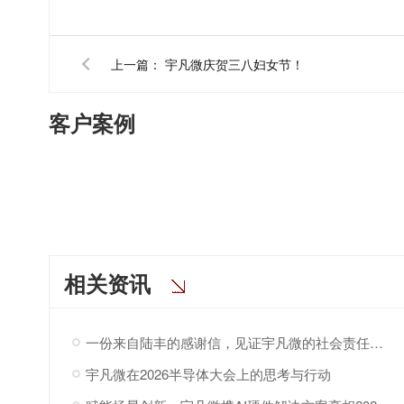
上一篇：
宇凡微庆贺三八妇女节！
客户案例
相关资讯
一份来自陆丰的感谢信，见证宇凡微的社会责任之路
宇凡微在2026半导体大会上的思考与行动