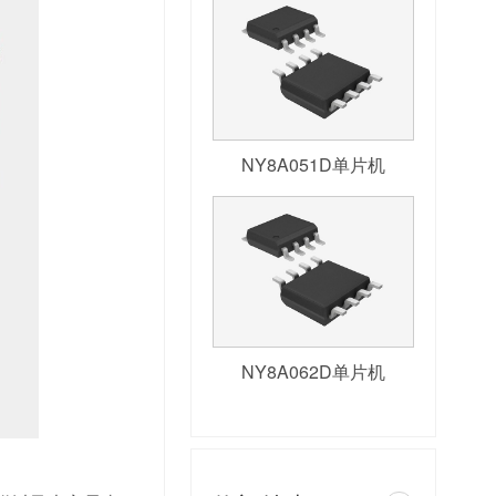
NY8A051D单片机
NY8A062D单片机