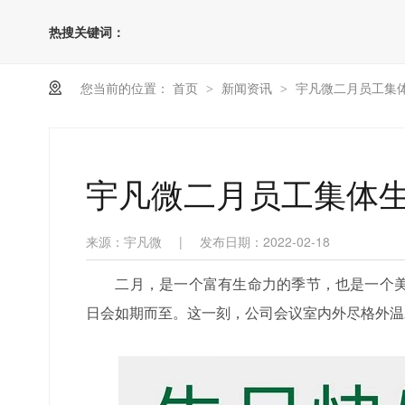
热搜关键词：
您当前的位置：
首页
新闻资讯
宇凡微二月员工集
>
>
宇凡微二月员工集体
来源：宇凡微
|
发布日期：2022-02-18
二月，是一个富有生命力的季节，也是一个美
日会如期而至。这一刻，公司会议室内外尽格外温