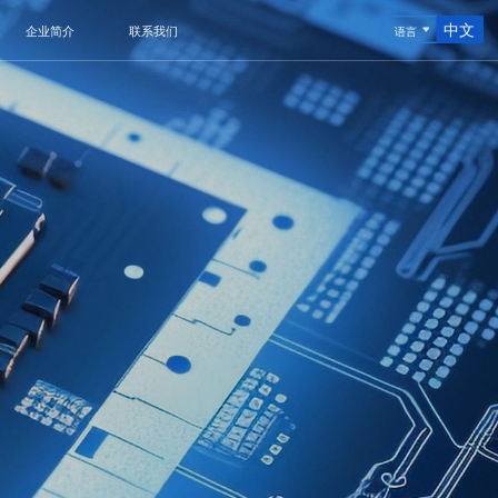
中文
企业简介
联系我们
语言