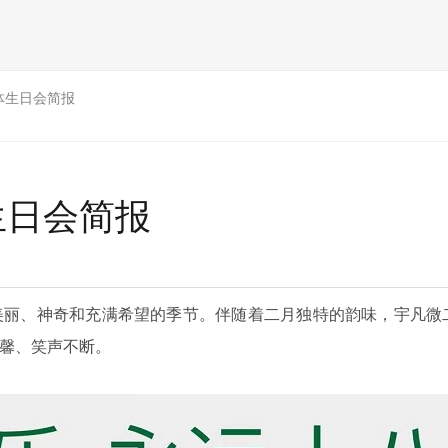
体生日会简报
生日会简报
丽、神奇和充满希望的季节。伴随着二月独特的韵味，宇凡微
馨、笑声不断。