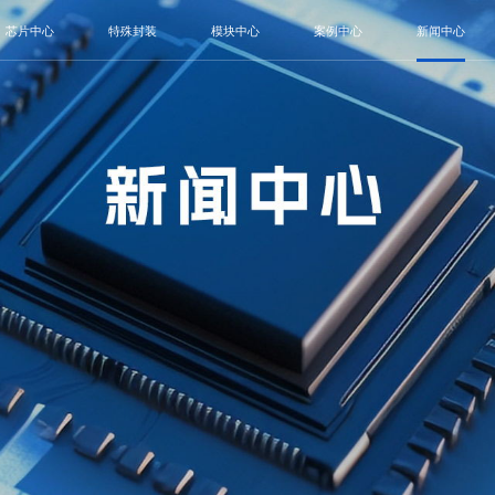
芯片中心
特殊封装
模块中心
案例中心
新闻中心